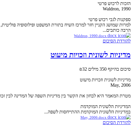
הזכות לרכוש פרטי
Waldron, 1990
ספקנות לגבי רכוש פרטי
למרות שמושג הקניין חזר למרכז השיח בתורת המשפט ופילוסופיה פוליטית, ה
הרבה כותבים...
Waldron, 1990.docx
להורדת הסיכום
מדיניות לשונית וזכויות מיעוט
סיכום בהיקף 350 מילים
₪32
מדיניות לשונית וזכויות מיעוט
May, 2006
מטרת המאמר היא לבחון את הקשר בין מדיניות השפה של המדינה לבין זכוי
המדיניות הלשונית המוקדמת
במדיניות הלשונית המוקדמת ההתייחסות לשפה...
May, 2006.docx
להורדת הסיכום