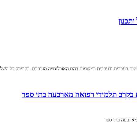
ותכנון
טים בעברית ובערבית במקומות בהם האוכלוסייה מעורבת. בקוויבק כל השלט
ות בקרב תלמידי רפואה מארבעה בתי ספר
 מארבעה בתי ספר