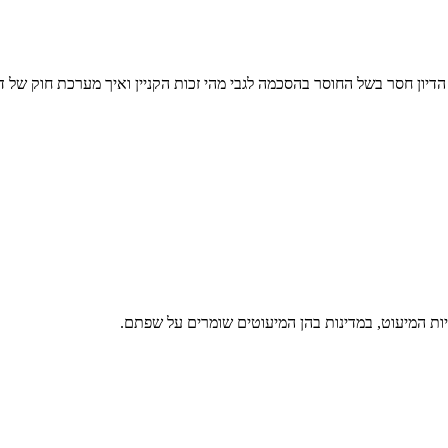
דיון חסר בשל החוסר בהסכמה לגבי מהי זכות הקניין ואיך מערכת חוק של דינ
ות המיעוט, במדינות בהן המיעוטים שומרים על שפתם.