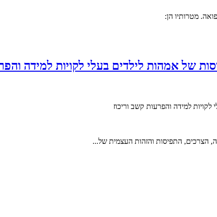
ואה. מטרותיו הן:
ות של אמהות לילדים בעלי לקויות למידה והפרע
לקויות למידה והפרעות קשב וריכוז
, הצרכים, התפיסות והזהות העצמית של...