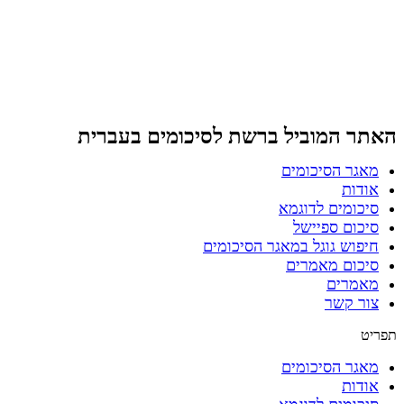
דלג לתוכן
האתר המוביל ברשת
לסיכומים בעברית
מאגר הסיכומים
אודות
סיכומים לדוגמא
סיכום ספיישל
חיפוש גוגל במאגר הסיכומים
סיכום מאמרים
מאמרים
צור קשר
תפריט
מאגר הסיכומים
אודות