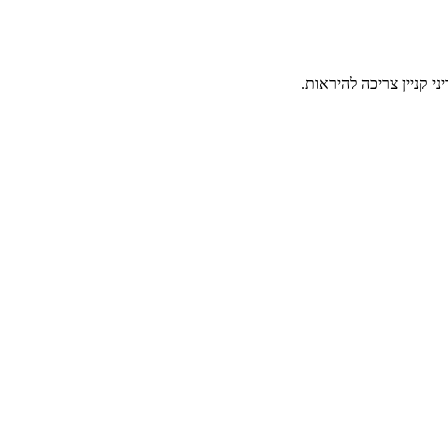
י קניין צריכה להיראות.