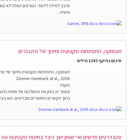
סרבני למידה ללמוד. הגורמים האלה לא קשור
אישית...
Garner, 1998.docx
תעסוקה, התפתחות מקצועית וחינוך של מתבגרים
סיכום בהיקף 1393 מילים
תעסוקה, התפתחות מקצועית וחינוך של מת
Zimmer-Gembeck et al., 2006
תקציר
מאמר זה בוחן את ההשלכות של חוויות התעס
בתוך הקשרים היסטוריים וחברתיים. הוא בעי
Zimmer-Gembeck et al., 2006.docx
סטנדרטים חדשים ואי־שוויון ישן: כיצד בחינות מקטינות את 