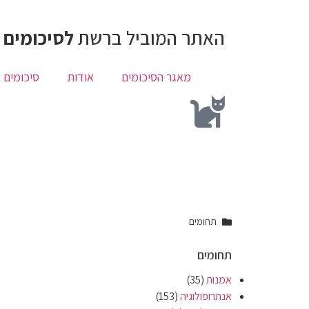
האתר המוביל ברשת
לסיכומים 
מאגר הסיכומים
אודות
סיכומים 
תחומים
תחומים
אמנות
(35)
אנתרופולוגיה
(153)