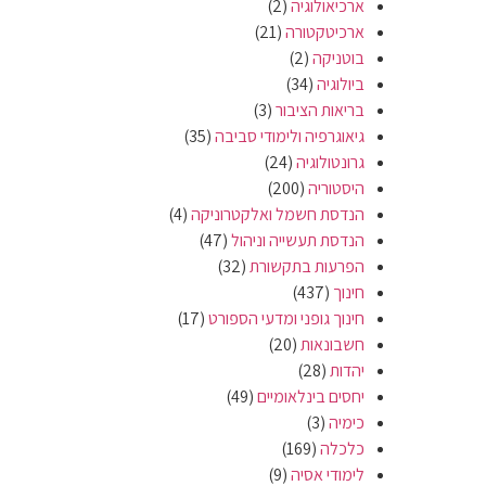
ארכיאולוגיה
(2)
ארכיטקטורה
(21)
בוטניקה
(2)
ביולוגיה
(34)
בריאות הציבור
(3)
גיאוגרפיה ולימודי סביבה
(35)
גרונטולוגיה
(24)
היסטוריה
(200)
הנדסת חשמל ואלקטרוניקה
(4)
הנדסת תעשייה וניהול
(47)
הפרעות בתקשורת
(32)
חינוך
(437)
חינוך גופני ומדעי הספורט
(17)
חשבונאות
(20)
יהדות
(28)
יחסים בינלאומיים
(49)
כימיה
(3)
כלכלה
(169)
לימודי אסיה
(9)