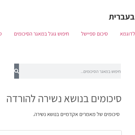
בעברית
לדוגמא
סיכום ספיישל
חיפוש גוגל במאגר הסיכומים
ס
סיכומים בנושא נשירה להורדה
סיכומים של מאמרים אקדמיים בנושא נשירה.