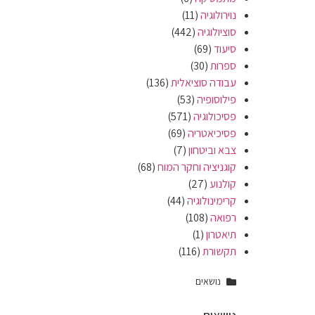
נוירולוגיה
(11)
סוציולוגיה
(442)
סיעוד
(69)
ספרות
(30)
עבודה סוציאלית
(136)
פילוסופיה
(53)
פסיכולוגיה
(571)
פסיכיאטריה
(69)
צבא וביטחון
(7)
קוגניציה וחקר המוח
(68)
קולנוע
(27)
קרימינולוגיה
(44)
רפואה
(108)
תיאטרון
(1)
תקשורת
(116)
נושאים