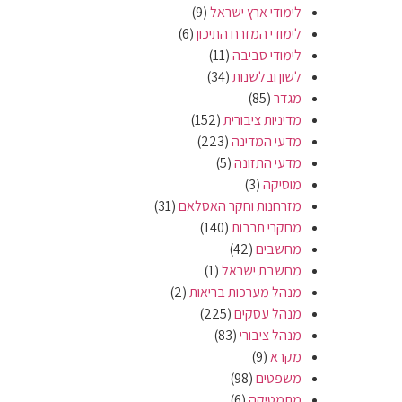
לימודי ארץ ישראל
(9)
לימודי המזרח התיכון
(6)
לימודי סביבה
(11)
לשון ובלשנות
(34)
מגדר
(85)
מדיניות ציבורית
(152)
מדעי המדינה
(223)
מדעי התזונה
(5)
מוסיקה
(3)
מזרחנות וחקר האסלאם
(31)
מחקרי תרבות
(140)
מחשבים
(42)
מחשבת ישראל
(1)
מנהל מערכות בריאות
(2)
מנהל עסקים
(225)
מנהל ציבורי
(83)
מקרא
(9)
משפטים
(98)
מתמטיקה
(6)