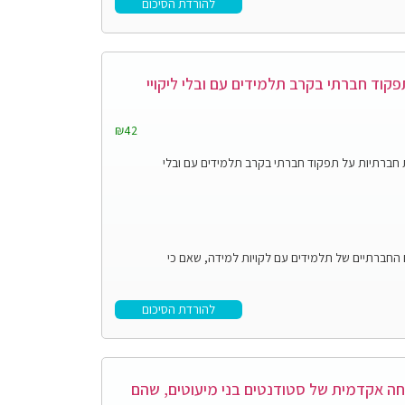
להורדת הסיכום
פקוד חברתי בקרב תלמידים עם ובלי ליקויי
₪42
ת חברתיות על תפקוד חברתי בקרב תלמידים עם ובלי
החברתיים של תלמידים עם לקויות למידה, שאם כי
להורדת הסיכום
חה אקדמית של סטודנטים בני מיעוטים, שהם