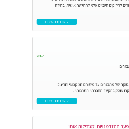
ים לחיזוקים חיוביים אלא להחלטה אישית, בחירה
להורדת הסיכום
₪42
בגרים
וקה של מתבגרים על פיתוחם המקצועי והחינוכי
קרו עוסק בהקשר החברתי והתרבותי...
להורדת הסיכום
פער ההזדמנויות ומגדילות אותו