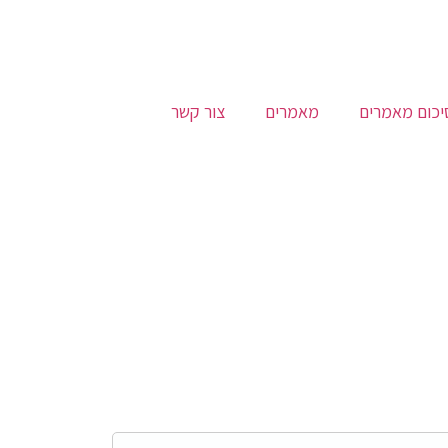
יכום מאמרים
מאמרים
צור קשר