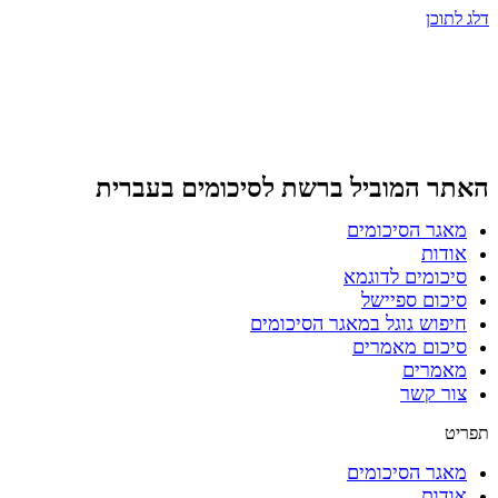
דלג לתוכן
האתר המוביל ברשת
לסיכומים בעברית
מאגר הסיכומים
אודות
סיכומים לדוגמא
סיכום ספיישל
חיפוש גוגל במאגר הסיכומים
סיכום מאמרים
מאמרים
צור קשר
תפריט
מאגר הסיכומים
אודות