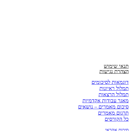
תנאי שימוש
הצהרת נגישות
דוגמאות לסיכומים
תמלול ראיונות
תמלול הרצאות
מאגר עבודות אקדמיות
סיכום מאמרים – נושאים
תרגום מאמרים
כל הקורסים
סיכום אקראי