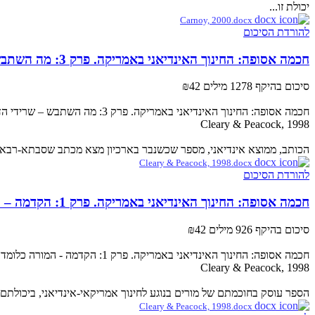
יכולת זו...
Carnoy, 2000.docx
להורדת הסיכום
חכמה אסופה: החינוך האינדיאני באמריקה. פרק 3: מה השתבש – שרידי הדיכוי
סיכום בהיקף 1278 מילים
₪42
חכמה אסופה: החינוך האינדיאני באמריקה. פרק 3: מה השתבש – שרידי הדיכוי
Cleary & Peacock, 1998
הכותב, ממוצא אינדיאני, מספר שכשנבר בארכיון מצא מכתב שסבתא-רבא של
Cleary & Peacock, 1998.docx
להורדת הסיכום
חכמה אסופה: החינוך האינדיאני באמריקה. פרק 1: הקדמה – המורה כלומד
סיכום בהיקף 926 מילים
₪42
חכמה אסופה: החינוך האינדיאני באמריקה. פרק 1: הקדמה - המורה כלומד
Cleary & Peacock, 1998
הספר עוסק בחוכמתם של מורים בנוגע לחינוך אמריקאי-אינדיאני, ביכולת
Cleary & Peacock, 1998.docx