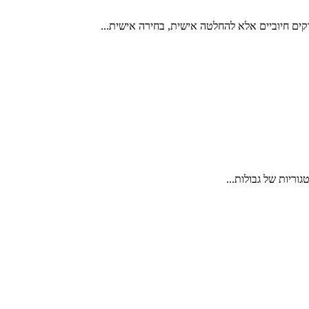
ים חיוביים אלא להחלטה אישית, בחירה אישית...