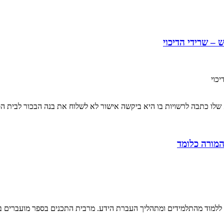
ו כתבה לרשויות בו היא ביקשה אישור לא לשלוח את בנה הבכור לבית הספ
ם ללמוד מהתלמידים ומתהליך העברת הידע. מרבית התכנים בספר מועברים ב