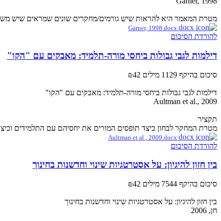
Garner, 1998
מטרת המאמר היא להראות שיש גורמים/מחקרים שונים שמראים שיש משתנים
Garner, 1998.docx
להורדת הסיכום
דילמות לגבי גבולות ביחסי מורה-תלמיד: מאבקים עם "הקו"
סיכום בהיקף 1129 מילים
₪42
דילמות לגבי גבולות ביחסי מורה-תלמיד: מאבקים עם "הקו"
Aultman et al., 2009
תקציר
מטרת המחקר לבחון כיצד תופסים המורים את יחסיהם עם התלמידים וכיצד הם מתארים וד
Aultman et al., 2009.docx
להורדת הסיכום
בין חזון להיגיון: על אסטרטגיות שינוי וחדשנות בחינוך
סיכום בהיקף 7544 מילים
₪42
בין חזון להיגיון: על אסטרטגיות שינוי וחדשנות בחינוך
חן, 2006