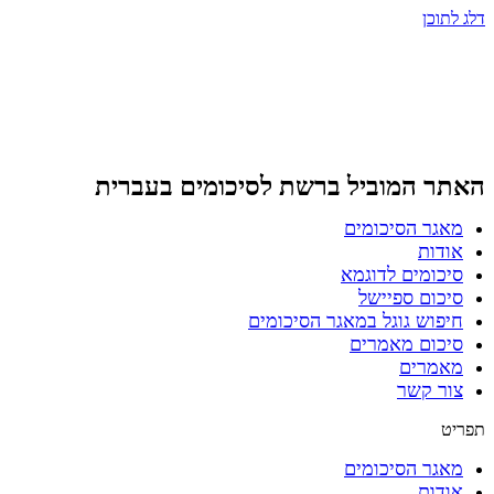
דלג לתוכן
האתר המוביל ברשת
לסיכומים בעברית
מאגר הסיכומים
אודות
סיכומים לדוגמא
סיכום ספיישל
חיפוש גוגל במאגר הסיכומים
סיכום מאמרים
מאמרים
צור קשר
תפריט
מאגר הסיכומים
אודות