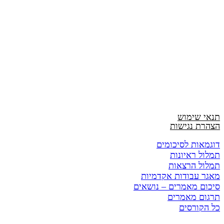
תנאי שימוש
הצהרת נגישות
דוגמאות לסיכומים
תמלול ראיונות
תמלול הרצאות
מאגר עבודות אקדמיות
סיכום מאמרים – נושאים
תרגום מאמרים
כל הקורסים