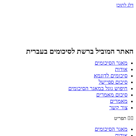
דלג לתוכן
האתר המוביל ברשת
לסיכומים בעברית
מאגר הסיכומים
אודות
סיכומים לדוגמא
סיכום ספיישל
חיפוש גוגל במאגר הסיכומים
סיכום מאמרים
מאמרים
צור קשר
תפריט
מאגר הסיכומים
אודות