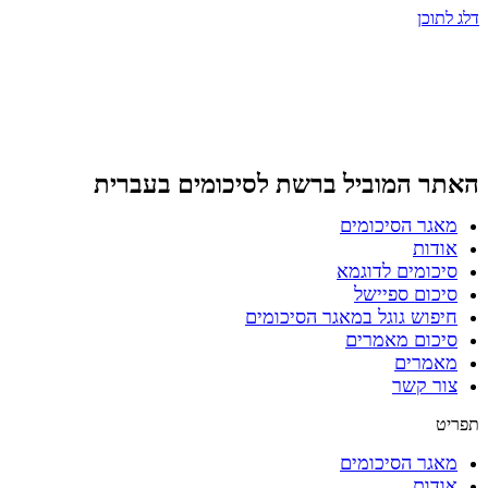
דלג לתוכן
האתר המוביל ברשת
לסיכומים בעברית
מאגר הסיכומים
אודות
סיכומים לדוגמא
סיכום ספיישל
חיפוש גוגל במאגר הסיכומים
סיכום מאמרים
מאמרים
צור קשר
תפריט
מאגר הסיכומים
אודות