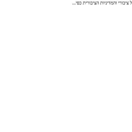
בורי והמדיניות הציבורית כפי...