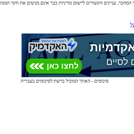
חבר, עניינים הקשורים ליישום מדיניות כבר אינם מניעים את חקר המנהל צי
ל