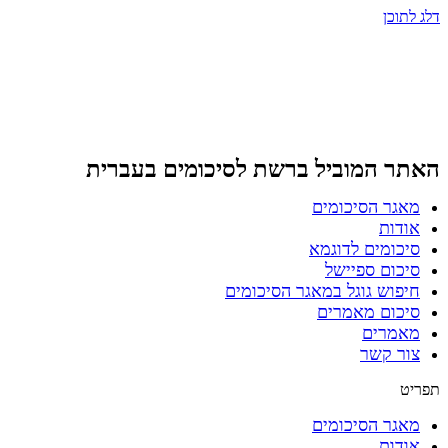
דלג לתוכן
האתר המוביל ברשת
לסיכומים בעברית
מאגר הסיכומים
אודות
סיכומים לדוגמא
סיכום ספיישל
חיפוש גוגל במאגר הסיכומים
סיכום מאמרים
מאמרים
צור קשר
תפריט
מאגר הסיכומים
אודות