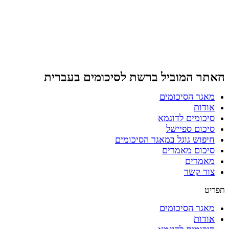
דלג
לתוכן
האתר המוביל ברשת
לסיכומים בעברית
מאגר הסיכומים
אודות
סיכומים לדוגמא
סיכום ספיישל
חיפוש גוגל במאגר הסיכומים
סיכום מאמרים
מאמרים
צור קשר
תפריט
מאגר הסיכומים
אודות