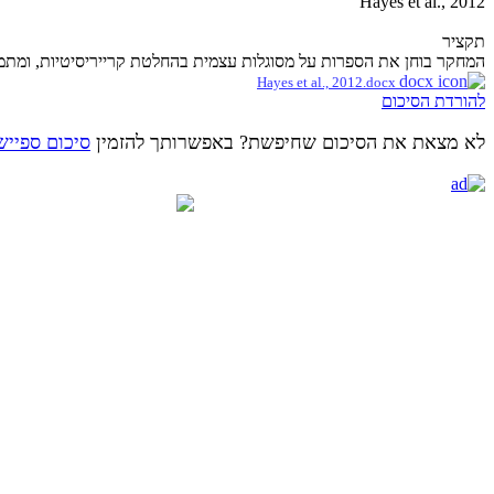
Hayes et al., 2012
תקציר
המחקר בוחן את הספרות על מסוגלות עצמית בהחלטת קרייריסיטיות, ומתמקד ב
Hayes et al., 2012.docx
להורדת הסיכום
לא מצאת את הסיכום שחיפשת? באפשרותך להזמין
סיכום ספייש