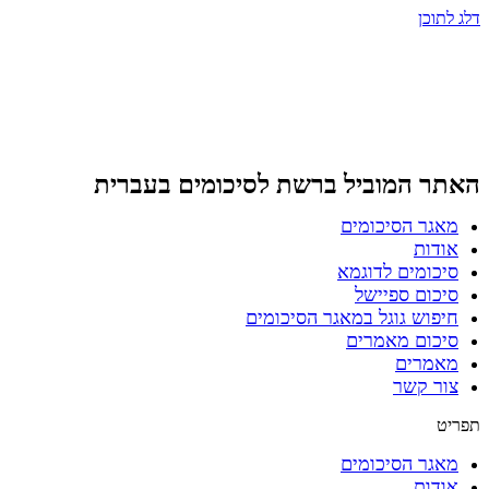
דלג לתוכן
האתר המוביל ברשת
לסיכומים בעברית
מאגר הסיכומים
אודות
סיכומים לדוגמא
סיכום ספיישל
חיפוש גוגל במאגר הסיכומים
סיכום מאמרים
מאמרים
צור קשר
תפריט
מאגר הסיכומים
אודות