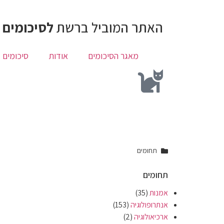
האתר המוביל ברשת
לסיכומים 
מאגר הסיכומים
אודות
סיכומים 
תחומים
תחומים
אמנות
(35)
אנתרופולוגיה
(153)
ארכיאולוגיה
(2)