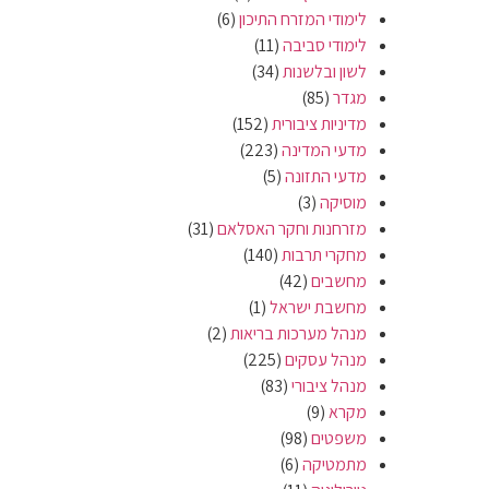
לימודי המזרח התיכון
(6)
לימודי סביבה
(11)
לשון ובלשנות
(34)
מגדר
(85)
מדיניות ציבורית
(152)
מדעי המדינה
(223)
מדעי התזונה
(5)
מוסיקה
(3)
מזרחנות וחקר האסלאם
(31)
מחקרי תרבות
(140)
מחשבים
(42)
מחשבת ישראל
(1)
מנהל מערכות בריאות
(2)
מנהל עסקים
(225)
מנהל ציבורי
(83)
מקרא
(9)
משפטים
(98)
מתמטיקה
(6)