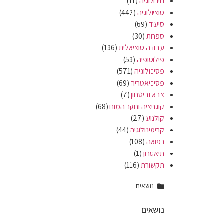
נוירולוגיה
(11)
סוציולוגיה
(442)
סיעוד
(69)
ספרות
(30)
עבודה סוציאלית
(136)
פילוסופיה
(53)
פסיכולוגיה
(571)
פסיכיאטריה
(69)
צבא וביטחון
(7)
קוגניציה וחקר המוח
(68)
קולנוע
(27)
קרימינולוגיה
(44)
רפואה
(108)
תיאטרון
(1)
תקשורת
(116)
נושאים
נושאים