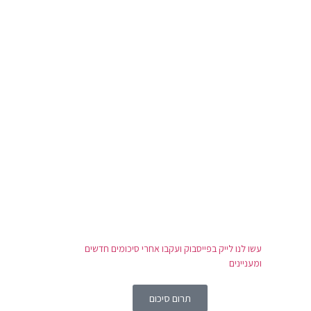
עשו לנו לייק בפייסבוק ועקבו אחרי סיכומים חדשים
ומעניינים
תרום סיכום