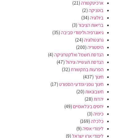
ארכיטקטורה
(21)
בוטניקה
(2)
ביולוגיה
(34)
בריאות הציבור
(3)
גיאוגרפיה ולימודי סביבה
(35)
גרונטולוגיה
(24)
היסטוריה
(200)
הנדסת חשמל ואלקטרוניקה
(4)
הנדסת תעשייה וניהול
(47)
הפרעות בתקשורת
(32)
חינוך
(437)
חינוך גופני ומדעי הספורט
(17)
חשבונאות
(20)
יהדות
(28)
יחסים בינלאומיים
(49)
כימיה
(3)
כלכלה
(169)
לימודי אסיה
(9)
לימודי ארץ ישראל
(9)