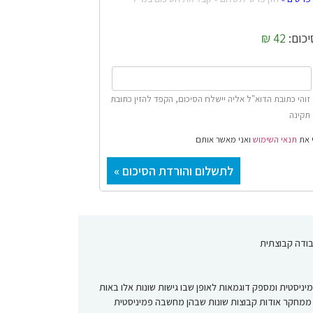
יכום:
42 ₪
זוהי כתובת הדוא"ל אליה יישלח הסיכום, הקפד להזין כתובת
תקינה
תנאי השימוש
ואני מאשר אותם
בודה קבוצתית
יסטית ומספק דוגמאות לאופן שבו גישות שונות אלו באות
ת ממחקר אודות קבוצות שונות שבהן מחשבה פמיניסטית