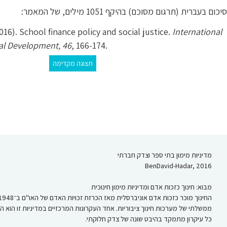
סיכום בעברית (תרגום מסוכם) בהיקף 1051 מילים, של המאמר:
016). School finance policy and social justice.
International
al Development, 46
תצוגה מקדימה
מדיניות מימון בתי ספר וצדק חברתי
BenDavid-Hadar, 2016
מבוא: חינוך כזכות אדם ומדיניות מימון חינוכית
ממשלתי של מערכות חינוך ציבוריות. אחד העקרונות המרכזיים במדיניות זו הוא השאי
כל עיקרון מתמקד בהיבט שונה של צדק חלוקתי.