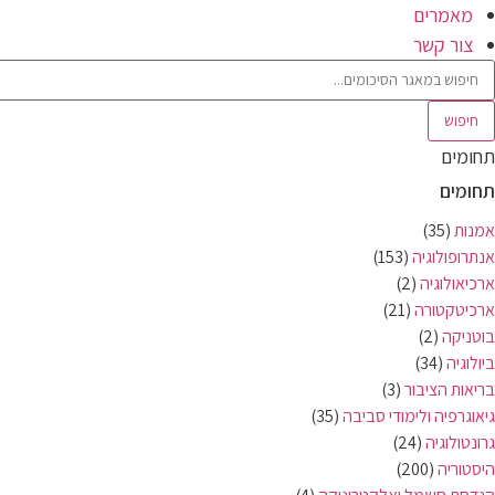
מאמרים
צור קשר
חיפוש
תחומים
תחומים
אמנות
(35)
אנתרופולוגיה
(153)
ארכיאולוגיה
(2)
ארכיטקטורה
(21)
בוטניקה
(2)
ביולוגיה
(34)
בריאות הציבור
(3)
גיאוגרפיה ולימודי סביבה
(35)
גרונטולוגיה
(24)
היסטוריה
(200)