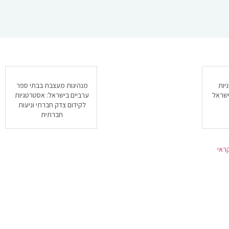
יות
מנהיגות מעצבת בבתי ספר
ישראל
ערביים בישראל: אסטרטגיות
לקידום צדק חברתי וניעות
חברתית
ראי