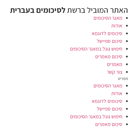
לג
האתר המוביל ברשת
לסיכומים בעברית
תוכן
מאגר הסיכומים
אודות
סיכומים לדוגמא
סיכום ספיישל
חיפוש גוגל במאגר הסיכומים
סיכום מאמרים
מאמרים
צור קשר
תפריט
מאגר הסיכומים
אודות
סיכומים לדוגמא
סיכום ספיישל
חיפוש גוגל במאגר הסיכומים
סיכום מאמרים