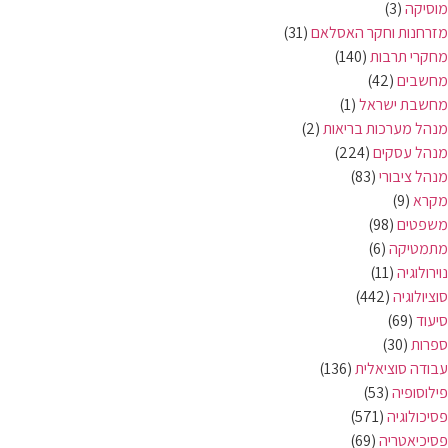
מוסיקה
(3)
מזרחנות וחקר האסלאם
(31)
מחקרי תרבות
(140)
מחשבים
(42)
מחשבת ישראל
(1)
מנהל מערכות בריאות
(2)
מנהל עסקים
(224)
מנהל ציבורי
(83)
מקרא
(9)
משפטים
(98)
מתמטיקה
(6)
נוירולוגיה
(11)
סוציולוגיה
(442)
סיעוד
(69)
ספרות
(30)
עבודה סוציאלית
(136)
פילוסופיה
(53)
פסיכולוגיה
(571)
פסיכיאטריה
(69)