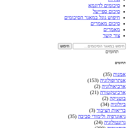
סיכומים לדוגמא
סיכום ספיישל
חיפוש גוגל במאגר הסיכומים
סיכום מאמרים
מאמרים
צור קשר
חיפוש
תחומים
תחומים
אמנות
(35)
אנתרופולוגיה
(153)
ארכיאולוגיה
(2)
ארכיטקטורה
(21)
בוטניקה
(2)
ביולוגיה
(34)
בריאות הציבור
(3)
גיאוגרפיה ולימודי סביבה
(35)
גרונטולוגיה
(24)