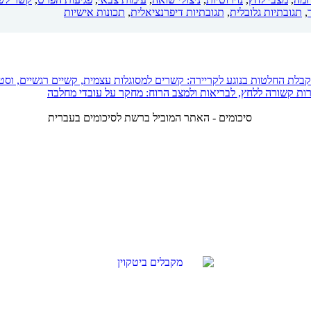
,
תגובתיות גלובלית
,
תגובתיות דיפרנציאלית
,
תכונות אישיות
 קבלת החלטות בנוגע לקריירה: קשרים למסוגלות עצמית, קשיים רגשיים, ו
ת קשורה ללחץ, לבריאות ולמצב הרוח: מחקר על עובדי מחלבה