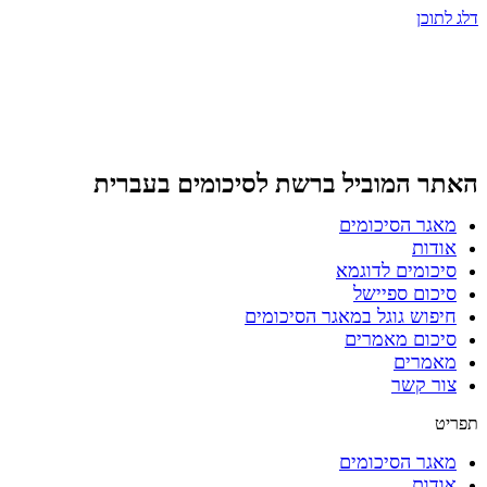
דלג לתוכן
האתר המוביל ברשת
לסיכומים בעברית
מאגר הסיכומים
אודות
סיכומים לדוגמא
סיכום ספיישל
חיפוש גוגל במאגר הסיכומים
סיכום מאמרים
מאמרים
צור קשר
תפריט
מאגר הסיכומים
אודות