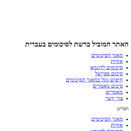
דלג
לתוכן
האתר המוביל ברשת
לסיכומים בעברית
מאגר הסיכומים
אודות
סיכומים לדוגמא
סיכום ספיישל
חיפוש גוגל במאגר הסיכומים
סיכום מאמרים
מאמרים
צור קשר
תפריט
מאגר הסיכומים
אודות