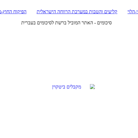
-הלוי
קליעים והטבות במערכת הרווחה הישראלית
הפיקוח החוץ-מ