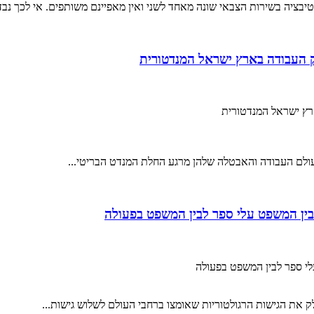
יבציה בשירות הצבאי שונה מאחד לשני ואין מאפיינם משותפים. אי לכך נבדק
ק העבודה בארץ ישראל המנדטורית
ארץ ישראל המנדטורית
ולם העבודה והאבטלה שלהן מרגע החלת המנדט הבריטי...
שבין המשפט עלי ספר לבין המשפט בפעולה
לי ספר לבין המשפט בפעולה
 את הגישות הרגולטוריות שאומצו ברחבי העולם לשלוש גישות...