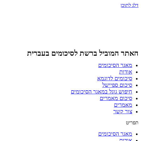
דלג לתוכן
האתר המוביל ברשת
לסיכומים בעברית
מאגר הסיכומים
אודות
סיכומים לדוגמא
סיכום ספיישל
חיפוש גוגל במאגר הסיכומים
סיכום מאמרים
מאמרים
צור קשר
תפריט
מאגר הסיכומים
אודות