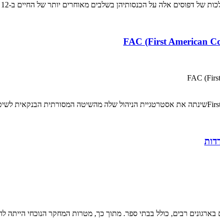
 דפוסים אלה על הכנסותיהן בשלבים מאוחרים יותר של החיים ב-12 ארצות...
דות
ארגונים רבים, כולל בבתי ספר. מתוך כך, מטרות המחקר הנוכחי הייתה לחק