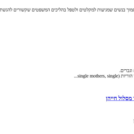
מוך בנשים שמגיעות למקלטים ולטפל בהליכים המשפטים שקשורים להגשת ת
וגברים.
single ...
מסלול חייהן