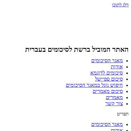
דלג לתוכן
האתר המוביל ברשת
לסיכומים בעברית
מאגר הסיכומים
אודות
סיכומים לדוגמא
סיכום ספיישל
חיפוש גוגל במאגר הסיכומים
סיכום מאמרים
מאמרים
צור קשר
תפריט
מאגר הסיכומים
אודות