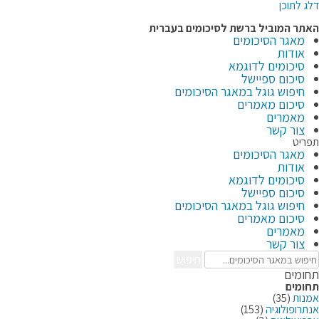
דלג לתוכן
האתר המוביל ברשת
לסיכומים בעברית
מאגר הסיכומים
אודות
סיכומים לדוגמא
סיכום ספיישל
חיפוש גוגל במאגר הסיכומים
סיכום מאמרים
מאמרים
צור קשר
תפריט
מאגר הסיכומים
אודות
סיכומים לדוגמא
סיכום ספיישל
חיפוש גוגל במאגר הסיכומים
סיכום מאמרים
מאמרים
צור קשר
חיפוש
תחומים
תחומים
אמנות
(35)
אנתרופולוגיה
(153)