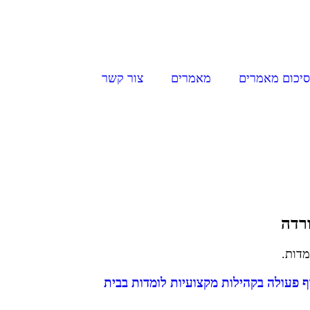
סיכום מאמרים
מאמרים
צור קשר
ורדה
מדות.
ף פעולה בקהילות מקצועיות לומדות בבית