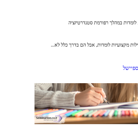
ת לומדות במהלך רפורמת סטנדרטיזציה
לות מקצועיות לומדות, אבל הם בדרך כלל לא...
ספיישל