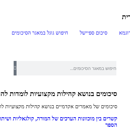
ית
וגמא
סיכום ספיישל
חיפוש גוגל במאגר הסיכומים
סיכומים בנושא קהילות מקצועיות לומדות לה
סיכומים של מאמרים אקדמיים בנושא קהילות מקצועיות לו
קשרים בין מוכוונות הערכים של המורה, קולגאליות ושיתו
הספר