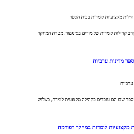
הילות מקצועיות לומדות בבית הספר
ב קהילות לומדות של מורים בסינגפור. מטרת המחקר
פר מדינות ערביות
ערביות
ספר שבו הם עובדים כקהילה מקצועית לומדת, בשלוש
ת מקצועיות לומדות במהלך רפורמת