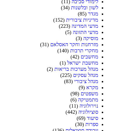
לימודי סביבה
(11)
לשון ובלשנות
(34)
מגדר
(85)
מדיניות ציבורית
(152)
מדעי המדינה
(223)
מדעי התזונה
(5)
מוסיקה
(3)
מזרחנות וחקר האסלאם
(31)
מחקרי תרבות
(140)
מחשבים
(42)
מחשבת ישראל
(1)
מנהל מערכות בריאות
(2)
מנהל עסקים
(225)
מנהל ציבורי
(83)
מקרא
(9)
משפטים
(98)
מתמטיקה
(6)
נוירולוגיה
(11)
סוציולוגיה
(442)
סיעוד
(69)
ספרות
(30)
עבודה סוציאלית
(136)