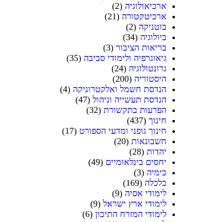
ארכיאולוגיה
(2)
ארכיטקטורה
(21)
בוטניקה
(2)
ביולוגיה
(34)
בריאות הציבור
(3)
גיאוגרפיה ולימודי סביבה
(35)
גרונטולוגיה
(24)
היסטוריה
(200)
הנדסת חשמל ואלקטרוניקה
(4)
הנדסת תעשייה וניהול
(47)
הפרעות בתקשורת
(32)
חינוך
(437)
חינוך גופני ומדעי הספורט
(17)
חשבונאות
(20)
יהדות
(28)
יחסים בינלאומיים
(49)
כימיה
(3)
כלכלה
(169)
לימודי אסיה
(9)
לימודי ארץ ישראל
(9)
לימודי המזרח התיכון
(6)