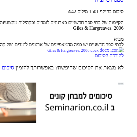
סיכום בהיקף 1501 מילים
₪42
הקיימות של בתי ספר חדשניים כארגונים לומדים וכקהילות מקצועיו
Giles & Hargreaves, 2006
מבוא
לבתי ספר חדשניים יש כמה מהמאפיינים של ארגונים לומדים ושל קהי
Giles & Hargreaves, 2006.docx
להורדת הסיכום
לא מצאת את הסיכום שחיפשת? באפשרותך להזמין
סיכום 