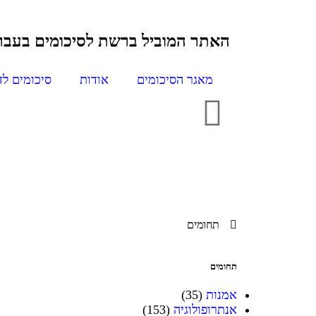
האתר המוביל ברשת
לסיכומים בעבר
מאגר הסיכומים
אודות
סיכומים לד
תחומים
תחומים
אמנות
(35)
אנתרופולוגיה
(153)