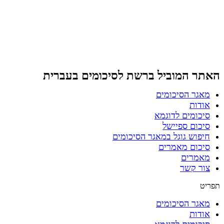
דלג
לתוכן
האתר המוביל ברשת
לסיכומים בעברית
מאגר הסיכומים
אודות
סיכומים לדוגמא
סיכום ספיישל
חיפוש גוגל במאגר הסיכומים
סיכום מאמרים
מאמרים
צור קשר
תפריט
מאגר הסיכומים
אודות