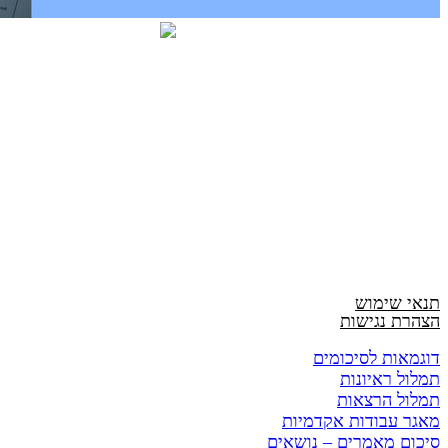
תנאי שימוש
הצהרת נגישות
דוגמאות לסיכומים
תמלול ראיונות
תמלול הרצאות
מאגר עבודות אקדמיות
סיכום מאמרים – נושאים