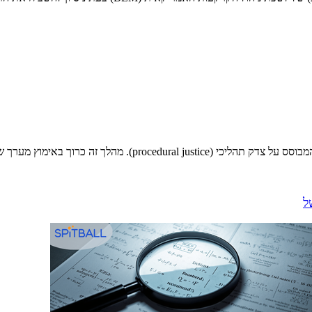
 זה כרוך באימוץ מערך של אסטרטגיות...
ל