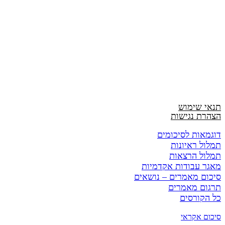
תנאי שימוש
הצהרת נגישות
דוגמאות לסיכומים
תמלול ראיונות
תמלול הרצאות
מאגר עבודות אקדמיות
סיכום מאמרים – נושאים
תרגום מאמרים
כל הקורסים
סיכום אקראי