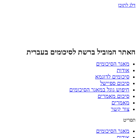
דלג לתוכן
האתר המוביל ברשת
לסיכומים בעברית
מאגר הסיכומים
אודות
סיכומים לדוגמא
סיכום ספיישל
חיפוש גוגל במאגר הסיכומים
סיכום מאמרים
מאמרים
צור קשר
תפריט
מאגר הסיכומים
אודות