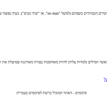
ה נפוצה שמתעוררת בהקשר של ביטויים כמותיים היא האופי...
 כאשר המילים נלמדות עליהן להיות מאוחסנות בצורה מאורגנת שמיעלת את ת
ל