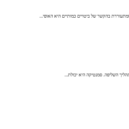
הליך השליפה. סמנטיקה היא יכולת...