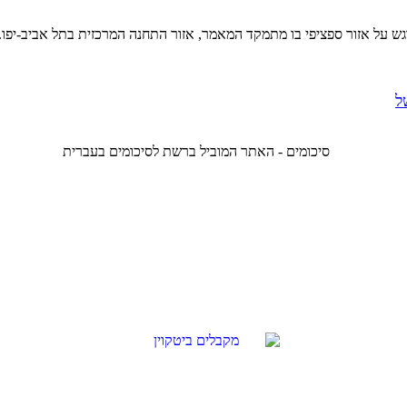
 על אזור ספציפי בו מתמקד המאמר, אזור התחנה המרכזית בתל אביב-יפו..
ל