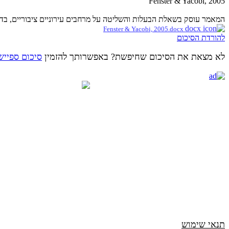
Fenster & Yacobi, 2005
המאמר עוסק בשאלת הבעלות והשליטה על מרחבים עירוניים ציבוריים, בדגש
Fenster & Yacobi, 2005.docx
להורדת הסיכום
לא מצאת את הסיכום שחיפשת? באפשרותך להזמין
סיכום ספייש
תנאי שימוש