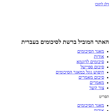
דלג לתוכן
האתר המוביל ברשת
לסיכומים בעברית
מאגר הסיכומים
אודות
סיכומים לדוגמא
סיכום ספיישל
חיפוש גוגל במאגר הסיכומים
סיכום מאמרים
מאמרים
צור קשר
תפריט
מאגר הסיכומים
אודות