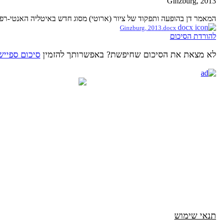
Ginzburg, 2013
המאמר דן בהופעה ותפקוד של ציור (ארוטי) מסוג חדש באיטליה האנטי-רפורמי
Ginzburg, 2013.docx
להורדת הסיכום
לא מצאת את הסיכום שחיפשת? באפשרותך להזמין
סיכום ספייש
תנאי שימוש