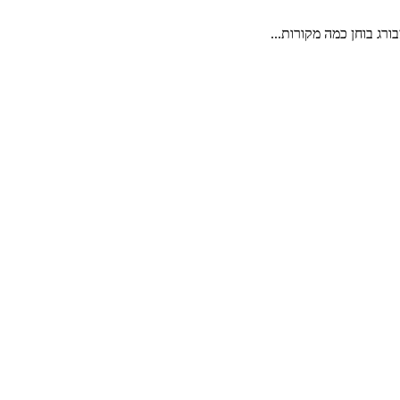
ורג בוחן כמה מקורות...