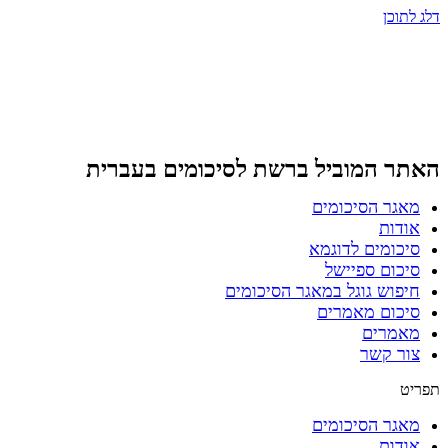
דלג לתוכן
האתר המוביל ברשת
לסיכומים בעברית
מאגר הסיכומים
אודות
סיכומים לדוגמא
סיכום ספיישל
חיפוש גוגל במאגר הסיכומים
סיכום מאמרים
מאמרים
צור קשר
תפריט
מאגר הסיכומים
אודות