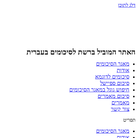
דלג לתוכן
האתר המוביל ברשת
לסיכומים בעברית
מאגר הסיכומים
אודות
סיכומים לדוגמא
סיכום ספיישל
חיפוש גוגל במאגר הסיכומים
סיכום מאמרים
מאמרים
צור קשר
תפריט
מאגר הסיכומים
אודות