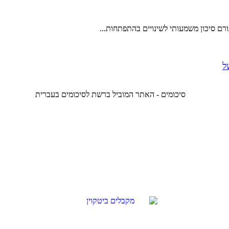
ורם סיכון משמעותי לשינויים בהתפתחות...
ל