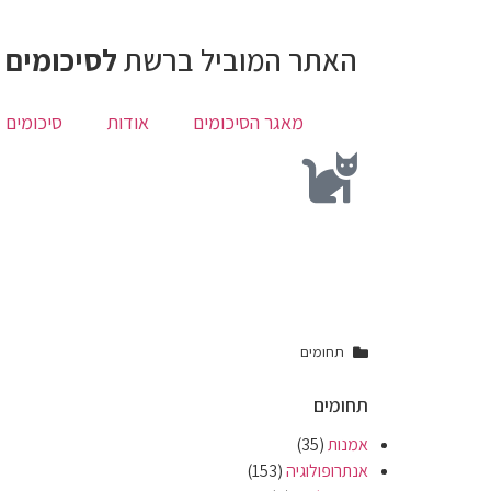
האתר המוביל ברשת
לסיכומים 
מאגר הסיכומים
אודות
סיכומים 
תחומים
תחומים
אמנות
(35)
אנתרופולוגיה
(153)