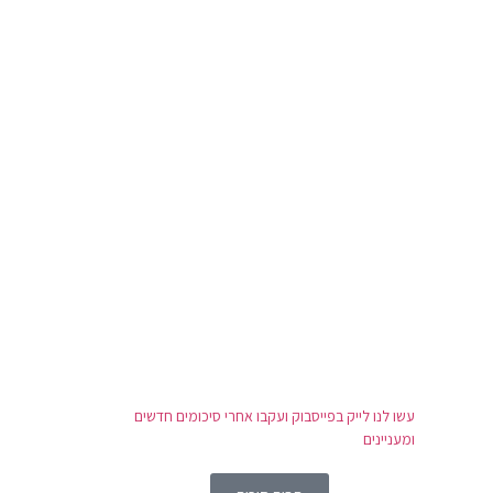
עשו לנו לייק בפייסבוק ועקבו אחרי סיכומים חדשים
ומעניינים