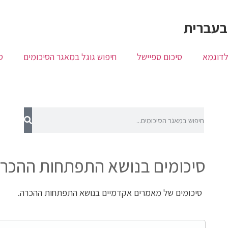
בעברית
לדוגמא
סיכום ספיישל
חיפוש גוגל במאגר הסיכומים
ס
סיכומים בנושא התפתחות ההכרה
סיכומים של מאמרים אקדמיים בנושא התפתחות ההכרה.