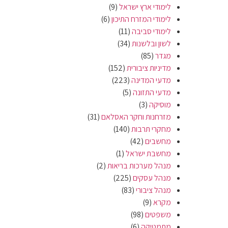
לימודי ארץ ישראל
(9)
לימודי המזרח התיכון
(6)
לימודי סביבה
(11)
לשון ובלשנות
(34)
מגדר
(85)
מדיניות ציבורית
(152)
מדעי המדינה
(223)
מדעי התזונה
(5)
מוסיקה
(3)
מזרחנות וחקר האסלאם
(31)
מחקרי תרבות
(140)
מחשבים
(42)
מחשבת ישראל
(1)
מנהל מערכות בריאות
(2)
מנהל עסקים
(225)
מנהל ציבורי
(83)
מקרא
(9)
משפטים
(98)
מתמטיקה
(6)