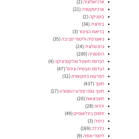
ארכיאולוגיה
(2)
ארכיטקטורה
(21)
בוטניקה
(2)
ביולוגיה
(34)
בריאות הציבור
(3)
גיאוגרפיה ולימודי סביבה
(35)
גרונטולוגיה
(24)
היסטוריה
(200)
הנדסת חשמל ואלקטרוניקה
(4)
הנדסת תעשייה וניהול
(47)
הפרעות בתקשורת
(32)
חינוך
(437)
חינוך גופני ומדעי הספורט
(17)
חשבונאות
(20)
יהדות
(28)
יחסים בינלאומיים
(49)
כימיה
(3)
כלכלה
(169)
לימודי אסיה
(9)