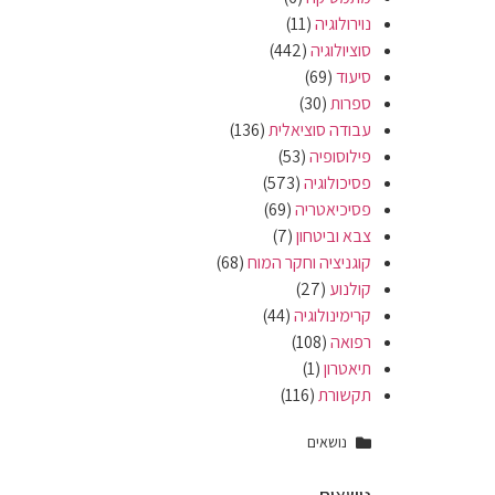
נוירולוגיה
(11)
סוציולוגיה
(442)
סיעוד
(69)
ספרות
(30)
עבודה סוציאלית
(136)
פילוסופיה
(53)
פסיכולוגיה
(573)
פסיכיאטריה
(69)
צבא וביטחון
(7)
קוגניציה וחקר המוח
(68)
קולנוע
(27)
קרימינולוגיה
(44)
רפואה
(108)
תיאטרון
(1)
תקשורת
(116)
נושאים