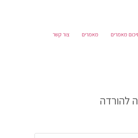
יכום מאמרים
מאמרים
צור קשר
 להורדה