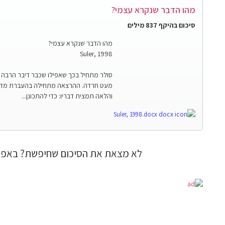
מהו הדבר שנקרא עצמי?
סיכום בהיקף 837 מילים
מהו הדבר שנקרא עצמי?
Suler, 1998
סולר מתחיל בכך שאפילו שכבר דיבר הרבה 
מעט חרדה. ההרצאה מתחילה בהעברת מדיטצ
והלאה תמצית דבריו: כדי להתכונן...
Suler, 1998.docx
לא מצאת את הסיכום שחיפשת? באפש