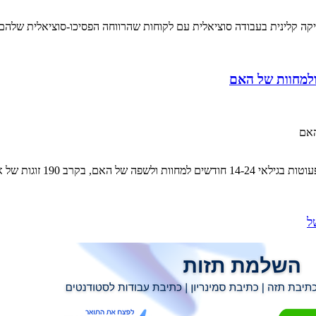
ה קלינית בעבודה סוציאלית עם לקוחות שהרווחה הפסיכו-סוציאלית שלהם נ
ולמחוות של האם
האם
ל