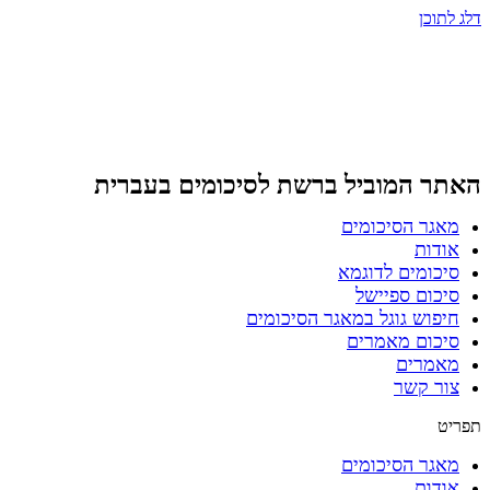
דלג לתוכן
האתר המוביל ברשת
לסיכומים בעברית
מאגר הסיכומים
אודות
סיכומים לדוגמא
סיכום ספיישל
חיפוש גוגל במאגר הסיכומים
סיכום מאמרים
מאמרים
צור קשר
תפריט
מאגר הסיכומים
אודות