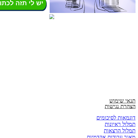
תנאי שימוש
הצהרת נגישות
דוגמאות לסיכומים
תמלול ראיונות
תמלול הרצאות
מאגר עבודות אקדמיות