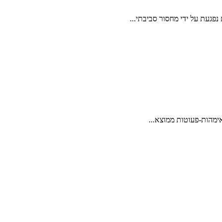
פגעת על ידי מחסור סביבתי...