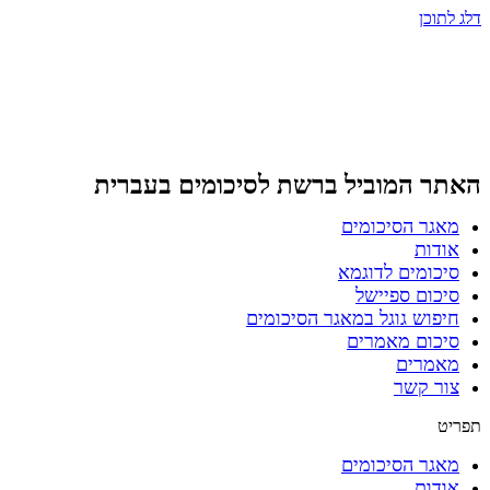
דלג לתוכן
האתר המוביל ברשת
לסיכומים בעברית
מאגר הסיכומים
אודות
סיכומים לדוגמא
סיכום ספיישל
חיפוש גוגל במאגר הסיכומים
סיכום מאמרים
מאמרים
צור קשר
תפריט
מאגר הסיכומים
אודות