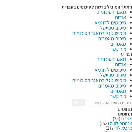
לג
תוכן
האתר המוביל ברשת
לסיכומים בעברית
מאגר הסיכומים
אודות
סיכומים לדוגמא
סיכום ספיישל
חיפוש גוגל במאגר הסיכומים
סיכום מאמרים
מאמרים
צור קשר
תפריט
מאגר הסיכומים
אודות
סיכומים לדוגמא
סיכום ספיישל
חיפוש גוגל במאגר הסיכומים
סיכום מאמרים
מאמרים
צור קשר
חיפוש
תחומים
תחומים
אמנות
(35)
אנתרופולוגיה
(153)
ארכיאולוגיה
(2)