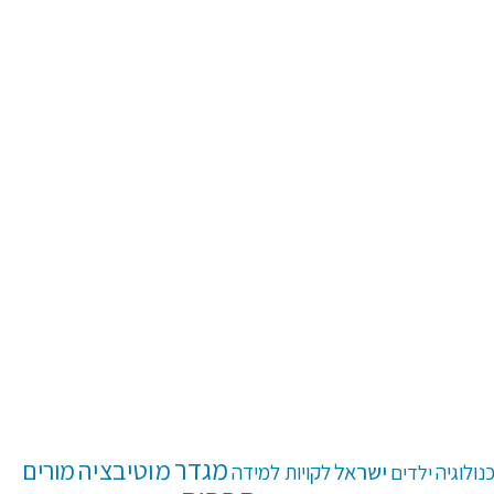
מגדר
מוטיבציה
מורים
ישראל
נולוגיה
ילדים
לקויות למידה