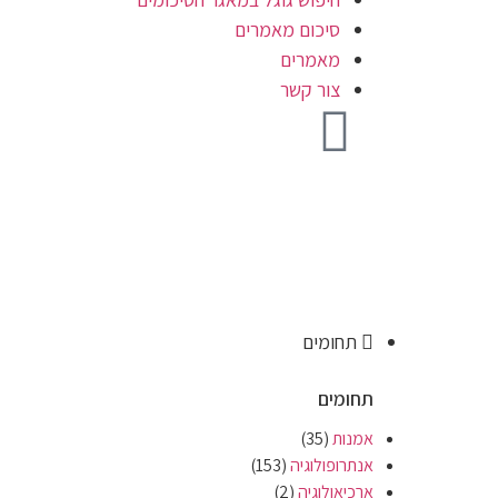
סיכום מאמרים
מאמרים
צור קשר
תחומים
תחומים
אמנות
(35)
אנתרופולוגיה
(153)
ארכיאולוגיה
(2)