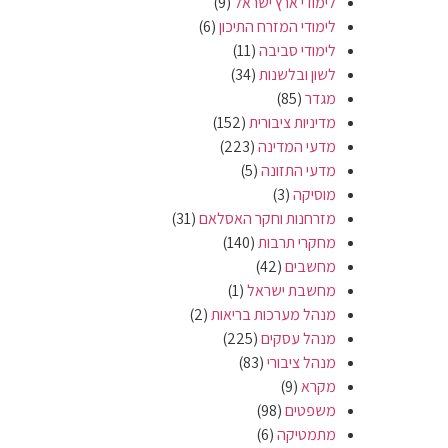
לימודי ארץ ישראל
(9)
לימודי המזרח התיכון
(6)
לימודי סביבה
(11)
לשון ובלשנות
(34)
מגדר
(85)
מדיניות ציבורית
(152)
מדעי המדינה
(223)
מדעי התזונה
(5)
מוסיקה
(3)
מזרחנות וחקר האסלאם
(31)
מחקרי תרבות
(140)
מחשבים
(42)
מחשבת ישראל
(1)
מנהל מערכות בריאות
(2)
מנהל עסקים
(225)
מנהל ציבורי
(83)
מקרא
(9)
משפטים
(98)
מתמטיקה
(6)