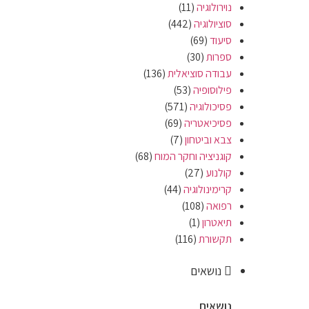
נוירולוגיה
(11)
סוציולוגיה
(442)
סיעוד
(69)
ספרות
(30)
עבודה סוציאלית
(136)
פילוסופיה
(53)
פסיכולוגיה
(571)
פסיכיאטריה
(69)
צבא וביטחון
(7)
קוגניציה וחקר המוח
(68)
קולנוע
(27)
קרימינולוגיה
(44)
רפואה
(108)
תיאטרון
(1)
תקשורת
(116)
נושאים
נושאים