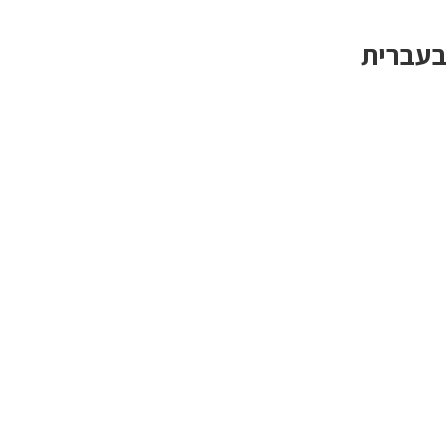
בעברית