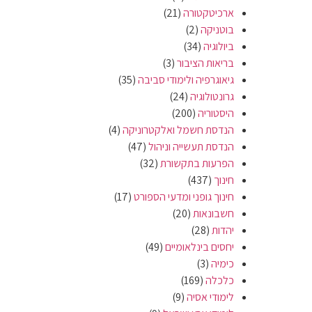
ארכיטקטורה
(21)
בוטניקה
(2)
ביולוגיה
(34)
בריאות הציבור
(3)
גיאוגרפיה ולימודי סביבה
(35)
גרונטולוגיה
(24)
היסטוריה
(200)
הנדסת חשמל ואלקטרוניקה
(4)
הנדסת תעשייה וניהול
(47)
הפרעות בתקשורת
(32)
חינוך
(437)
חינוך גופני ומדעי הספורט
(17)
חשבונאות
(20)
יהדות
(28)
יחסים בינלאומיים
(49)
כימיה
(3)
כלכלה
(169)
לימודי אסיה
(9)