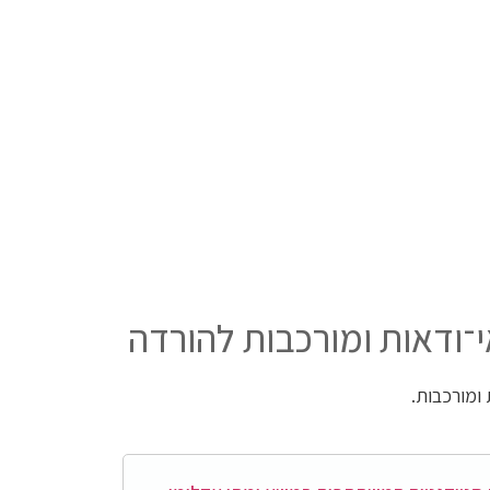
־ודאות ומורכבות להורדה
ומורכבות.