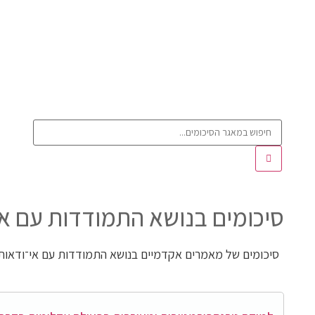
סיכומים בנושא התמודדות עם אי
סיכומים של מאמרים אקדמיים בנושא התמודדות עם אי־ודאות 