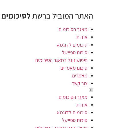
האתר המוביל ברשת
לסיכומים 
מאגר הסיכומים
אודות
סיכומים לדוגמא
סיכום ספיישל
חיפוש גוגל במאגר הסיכומים
סיכום מאמרים
מאמרים
צור קשר
מאגר הסיכומים
אודות
סיכומים לדוגמא
סיכום ספיישל
חיפוש גוגל במאגר הסיכומים