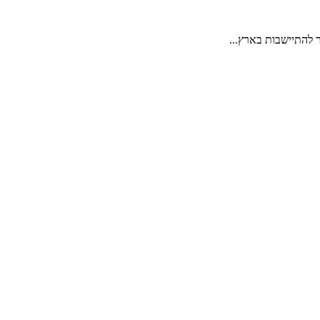
 להתיישבות בארץ...