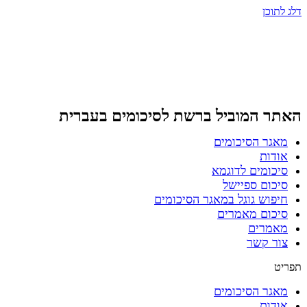
דלג לתוכן
האתר המוביל ברשת
לסיכומים בעברית
מאגר הסיכומים
אודות
סיכומים לדוגמא
סיכום ספיישל
חיפוש גוגל במאגר הסיכומים
סיכום מאמרים
מאמרים
צור קשר
תפריט
מאגר הסיכומים
אודות