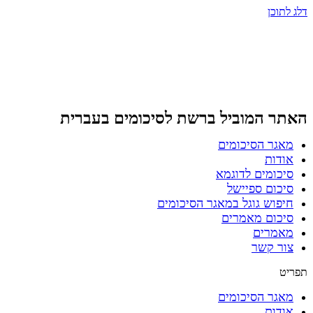
דלג לתוכן
האתר המוביל ברשת
לסיכומים בעברית
מאגר הסיכומים
אודות
סיכומים לדוגמא
סיכום ספיישל
חיפוש גוגל במאגר הסיכומים
סיכום מאמרים
מאמרים
צור קשר
תפריט
מאגר הסיכומים
אודות