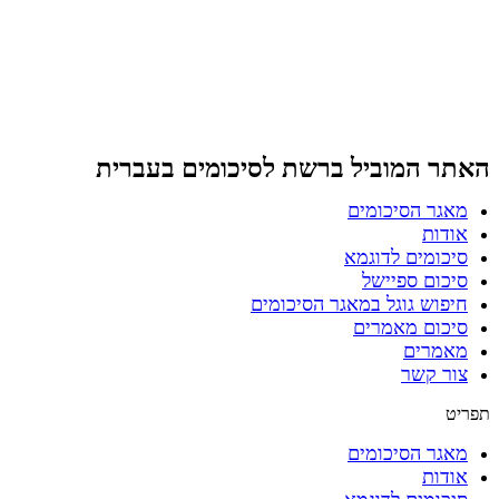
דלג
לתוכן
האתר המוביל ברשת
לסיכומים בעברית
מאגר הסיכומים
אודות
סיכומים לדוגמא
סיכום ספיישל
חיפוש גוגל במאגר הסיכומים
סיכום מאמרים
מאמרים
צור קשר
תפריט
מאגר הסיכומים
אודות