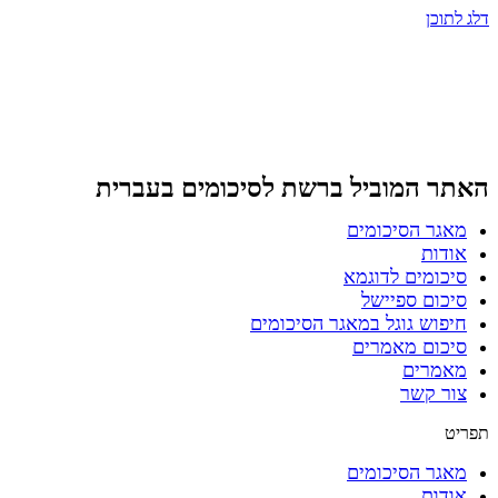
דלג לתוכן
האתר המוביל ברשת
לסיכומים בעברית
מאגר הסיכומים
אודות
סיכומים לדוגמא
סיכום ספיישל
חיפוש גוגל במאגר הסיכומים
סיכום מאמרים
מאמרים
צור קשר
תפריט
מאגר הסיכומים
אודות