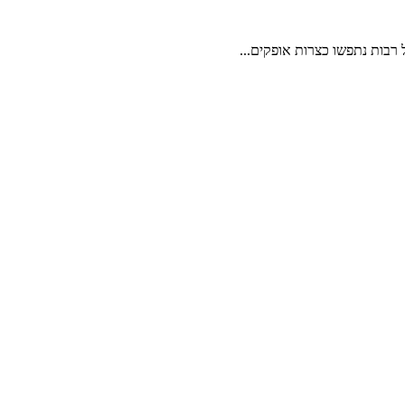
 רבות נתפשו כצרות אופקים...