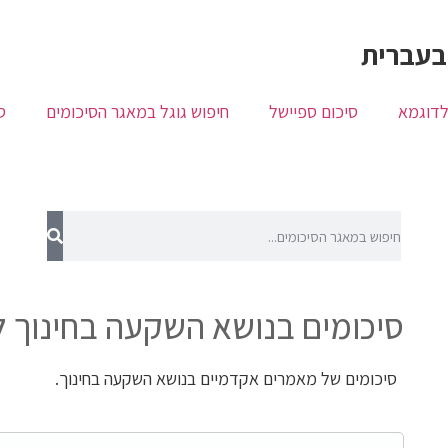
בעברית
לדוגמא
סיכום ספיישל
חיפוש גוגל במאגר הסיכומים
ס
סיכומים בנושא השקעה בחינוך 
סיכומים של מאמרים אקדמיים בנושא השקעה בחינוך.