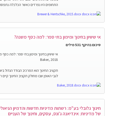
התחומים היו נפרדים כאשר הכלכלה נתפסה כתח
Brewer & Hentschke, 2015.docx
אי שיוויון בחינוך ומימון בתי ספר: למה כסף משנה?
סיכום בהיקף 531 מילים
אי שיוויון בחינוך ומימון בתי ספר: למה כסף 
Baker, 2018
תקציב החינוך הוא המרכיב הבודד הגדול ביו
לגבי האופן שבו מחולק תקציב החינוך קיים 
Baker, 2018.docx
של מדיניות: אינדיאנה ג'ונס, עסקים, וחינוך של העניים