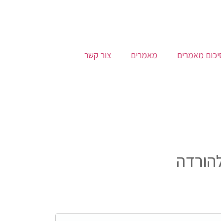
יכום מאמרים
מאמרים
צור קשר
להורדה