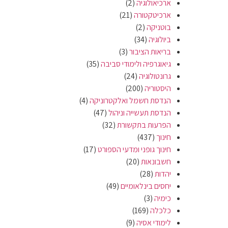
ארכיאולוגיה
(2)
ארכיטקטורה
(21)
בוטניקה
(2)
ביולוגיה
(34)
בריאות הציבור
(3)
גיאוגרפיה ולימודי סביבה
(35)
גרונטולוגיה
(24)
היסטוריה
(200)
הנדסת חשמל ואלקטרוניקה
(4)
הנדסת תעשייה וניהול
(47)
הפרעות בתקשורת
(32)
חינוך
(437)
חינוך גופני ומדעי הספורט
(17)
חשבונאות
(20)
יהדות
(28)
יחסים בינלאומיים
(49)
כימיה
(3)
כלכלה
(169)
לימודי אסיה
(9)