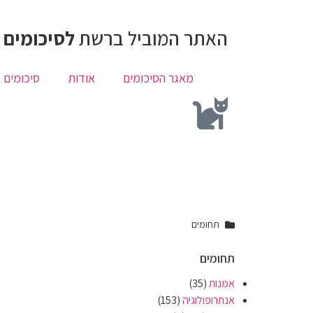
האתר המוביל ברשת
לסיכומים 
מאגר הסיכומים
אודות
סיכומים 
תחומים
תחומים
אמנות
(35)
אנתרופולוגיה
(153)