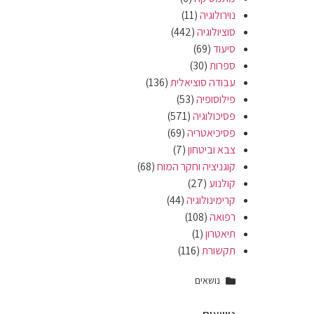
נוירולוגיה
(11)
סוציולוגיה
(442)
סיעוד
(69)
ספרות
(30)
עבודה סוציאלית
(136)
פילוסופיה
(53)
פסיכולוגיה
(571)
פסיכיאטריה
(69)
צבא וביטחון
(7)
קוגניציה וחקר המוח
(68)
קולנוע
(27)
קרימינולוגיה
(44)
רפואה
(108)
תיאטרון
(1)
תקשורת
(116)
נושאים