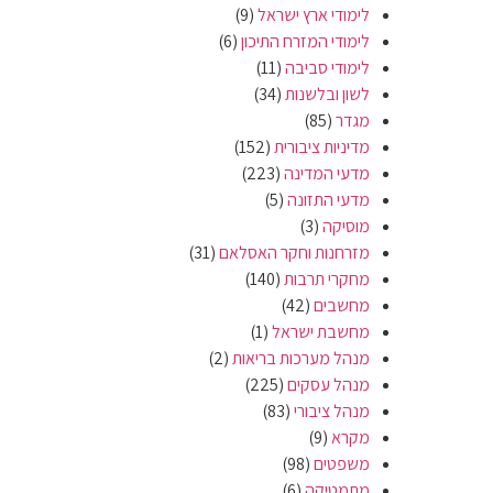
לימודי ארץ ישראל
(9)
לימודי המזרח התיכון
(6)
לימודי סביבה
(11)
לשון ובלשנות
(34)
מגדר
(85)
מדיניות ציבורית
(152)
מדעי המדינה
(223)
מדעי התזונה
(5)
מוסיקה
(3)
מזרחנות וחקר האסלאם
(31)
מחקרי תרבות
(140)
מחשבים
(42)
מחשבת ישראל
(1)
מנהל מערכות בריאות
(2)
מנהל עסקים
(225)
מנהל ציבורי
(83)
מקרא
(9)
משפטים
(98)
מתמטיקה
(6)