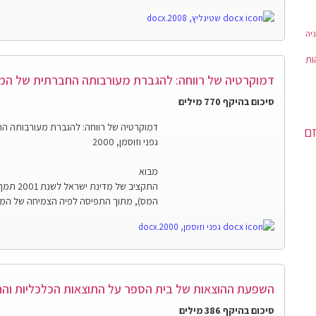
שטיגליץ, 2008.docx
יה
ות
דמוקרטיה של רווחה: להגברת מעורבותה החברתית של ה
סיכום בהיקף 770 מילים
דמוקרטיה של רווחה: להגברת מעורבותה 
זם
גפני וזוסמן, 2000
מבוא
התקציב 
המס), מתוך התפיסה לפיה הצמיחה של המגז
גפני וזוסמן, 2000.docx
השפעת ההוצאות של בית הספר על התוצאות הכלכליות והחי
סיכום בהיקף 386 מילים