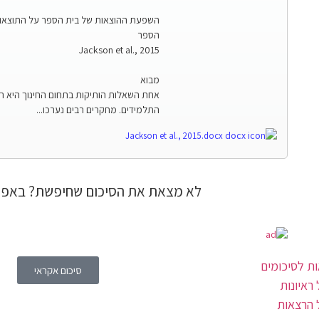
השפעת ההוצאות של בית הספר על התוצאות ה
הספר
Jackson et al., 2015
מבוא
אחת השאלות הותיקות בתחום החינוך היא 
התלמידים. מחקרים רבים נערכו...
Jackson et al., 2015.docx
לא מצאת את הסיכום שחיפשת? באפש
ת לסיכומים
סיכום אקראי
ראיונות
 הרצאות