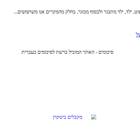
עוט, ילד, ילד מתבגר ולבסוף מבוגר, בחלק מהמקרים אנו משתמשים...
ל