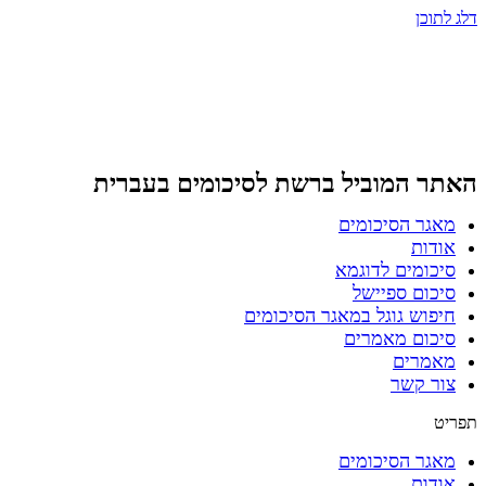
דלג לתוכן
האתר המוביל ברשת
לסיכומים בעברית
מאגר הסיכומים
אודות
סיכומים לדוגמא
סיכום ספיישל
חיפוש גוגל במאגר הסיכומים
סיכום מאמרים
מאמרים
צור קשר
תפריט
מאגר הסיכומים
אודות