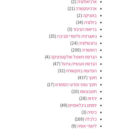
ארכיאולוגיה
(2)
ארכיטקטורה
(21)
בוטניקה
(2)
ביולוגיה
(34)
בריאות הציבור
(3)
גיאוגרפיה ולימודי סביבה
(35)
גרונטולוגיה
(24)
היסטוריה
(200)
הנדסת חשמל ואלקטרוניקה
(4)
הנדסת תעשייה וניהול
(47)
הפרעות בתקשורת
(32)
חינוך
(437)
חינוך גופני ומדעי הספורט
(17)
חשבונאות
(20)
יהדות
(28)
יחסים בינלאומיים
(49)
כימיה
(3)
כלכלה
(169)
לימודי אסיה
(9)