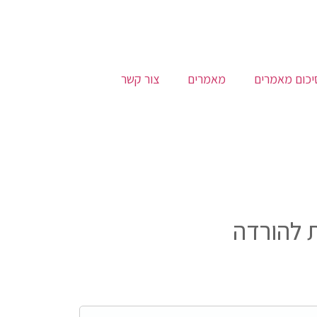
יכום מאמרים
מאמרים
צור קשר
 להורדה