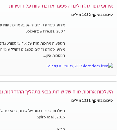
אירועי ספורט גדולים והשפעה ארוכת טווח על התיירות
סיכום בהיקף 1032 מילים
אירועי ספורט גדולים והשפעה ארוכת טווח ע
Solberg & Preuss, 2007
השפעות ארוכות טווח של אירועי ספורט גדול
אירועי ספורט גדולים מסוגלים לחולל שינוי ח
הנוספות אינן...
Solberg & Preuss, 2007.docx
השלכות ארוכות טווח של שירות צבאי בתהליך ההזדקנות ובמ
סיכום בהיקף 1231 מילים
השלכות ארוכות טווח של שירות צבאי בתהליך
Spiro et al., 2016
מבוא