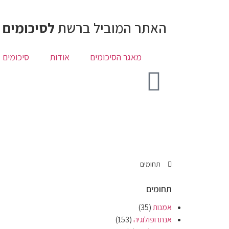
האתר המוביל ברשת
לסיכומים 
מאגר הסיכומים
אודות
סיכומים 
תחומים
תחומים
אמנות
(35)
אנתרופולוגיה
(153)