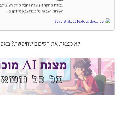
עבודת מחקר זו נועדה להציג מודל רעיוני ל
השירות הצבאי על בוגרי צבא מזדקנים,...
Spiro et al., 2016.docx
לא מצאת את הסיכום שחיפשת? באפש