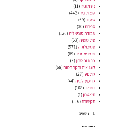
נוירולוגיה
(11)
סוציולוגיה
(442)
סיעוד
(69)
ספרות
(30)
עבודה סוציאלית
(136)
פילוסופיה
(53)
פסיכולוגיה
(571)
פסיכיאטריה
(69)
צבא וביטחון
(7)
קוגניציה וחקר המוח
(68)
קולנוע
(27)
קרימינולוגיה
(44)
רפואה
(108)
תיאטרון
(1)
תקשורת
(116)
נושאים