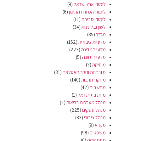
לימודי ארץ ישראל
(9)
לימודי המזרח התיכון
(6)
לימודי סביבה
(11)
לשון ובלשנות
(34)
מגדר
(85)
מדיניות ציבורית
(152)
מדעי המדינה
(223)
מדעי התזונה
(5)
מוסיקה
(3)
מזרחנות וחקר האסלאם
(31)
מחקרי תרבות
(140)
מחשבים
(42)
מחשבת ישראל
(1)
מנהל מערכות בריאות
(2)
מנהל עסקים
(225)
מנהל ציבורי
(83)
מקרא
(9)
משפטים
(98)
מתמטיקה
(6)