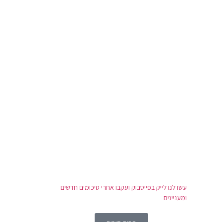
עשו לנו לייק בפייסבוק ועקבו אחרי סיכומים חדשים
ומעניינים