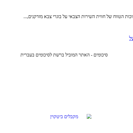
ות הטווח של חווית השירות הצבאי על בוגרי צבא מזדקנים,...
ל