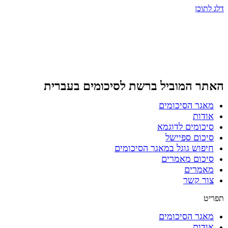
דלג לתוכן
האתר המוביל ברשת
לסיכומים בעברית
מאגר הסיכומים
אודות
סיכומים לדוגמא
סיכום ספיישל
חיפוש גוגל במאגר הסיכומים
סיכום מאמרים
מאמרים
צור קשר
תפריט
מאגר הסיכומים
אודות