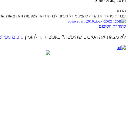
Spiro et al., 2016
מבוא
עבודת מחקר זו נועדה להציג מודל רעיוני לבחינת הההשפעות והתוצאות ארוכ
Spiro et al., 2016.docx
להורדת הסיכום
לא מצאת את הסיכום שחיפשת? באפשרותך להזמין
סיכום ספייש