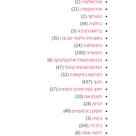
ארכיאולוגיה
(2)
ארכיטקטורה
(21)
בוטניקה
(2)
ביולוגיה
(34)
בריאות הציבור
(3)
גיאוגרפיה ולימודי סביבה
(35)
גרונטולוגיה
(24)
היסטוריה
(200)
הנדסת חשמל ואלקטרוניקה
(4)
הנדסת תעשייה וניהול
(47)
הפרעות בתקשורת
(32)
חינוך
(437)
חינוך גופני ומדעי הספורט
(17)
חשבונאות
(20)
יהדות
(28)
יחסים בינלאומיים
(49)
כימיה
(3)
כלכלה
(169)
לימודי אסיה
(9)