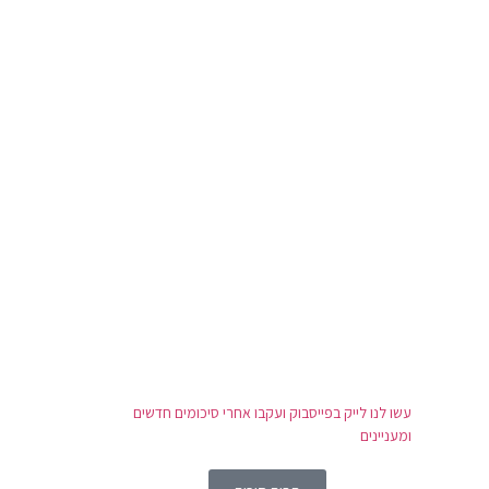
עשו לנו לייק בפייסבוק ועקבו אחרי סיכומים חדשים
ומעניינים