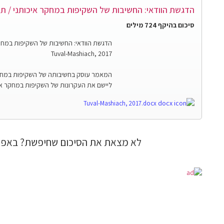
הדגשת הוודאי: החשיבות של השקיפות במחקר איכותני / ת
סיכום בהיקף 724 מילים
הדגשת הוודאי: החשיבות של השקיפות במחק
Tuval-Mashiach, 2017
המאמר עוסק בחשיבותה של השקיפות במחקר
ליישם את העקרונות של השקיפות במחקר איכו
Tuval-Mashiach, 2017.docx
לא מצאת את הסיכום שחיפשת? באפש