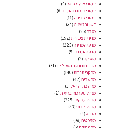
לימודי ארץ ישראל
(9)
לימודי המזרח התיכון
(6)
לימודי סביבה
(11)
לשון ובלשנות
(34)
מגדר
(85)
מדיניות ציבורית
(152)
מדעי המדינה
(223)
מדעי התזונה
(5)
מוסיקה
(3)
מזרחנות וחקר האסלאם
(31)
מחקרי תרבות
(140)
מחשבים
(42)
מחשבת ישראל
(1)
מנהל מערכות בריאות
(2)
מנהל עסקים
(225)
מנהל ציבורי
(83)
מקרא
(9)
משפטים
(98)
מתמטיקה
(6)