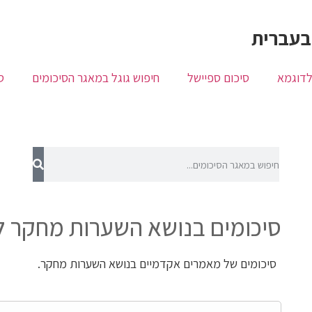
בעברית
לדוגמא
סיכום ספיישל
חיפוש גוגל במאגר הסיכומים
ס
סיכומים בנושא השערות מחקר ל
סיכומים של מאמרים אקדמיים בנושא השערות מחקר.