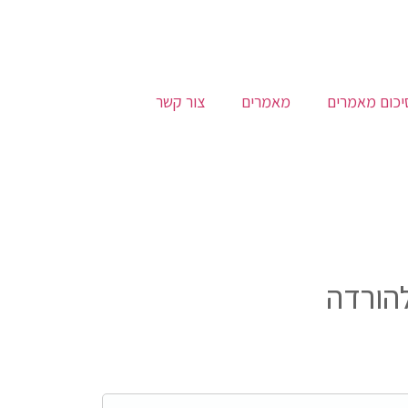
יכום מאמרים
מאמרים
צור קשר
הורדה