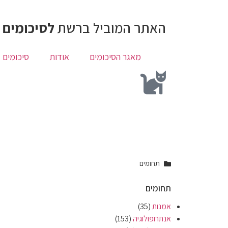
האתר המוביל ברשת
לסיכומים 
מאגר הסיכומים
אודות
סיכומים 
תחומים
תחומים
אמנות
(35)
אנתרופולוגיה
(153)