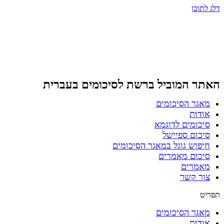
דלג לתוכן
האתר המוביל ברשת
לסיכומים בעברית
מאגר הסיכומים
אודות
סיכומים לדוגמא
סיכום ספיישל
חיפוש גוגל במאגר הסיכומים
סיכום מאמרים
מאמרים
צור קשר
תפריט
מאגר הסיכומים
אודות