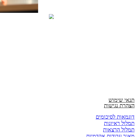
תנאי שימוש
הצהרת נגישות
דוגמאות לסיכומים
תמלול ראיונות
תמלול הרצאות
מאגר עבודות אקדמיות