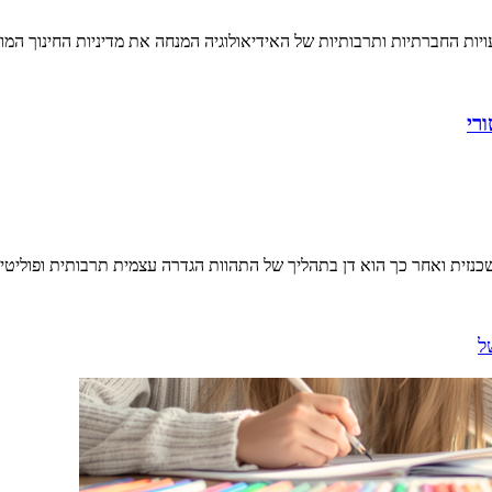
ויות החברתיות ותרבותיות של האידיאולוגיה המנחה את מדיניות החינוך המ
רי
כנזית ואחר כך הוא דן בתהליך של התהוות הגדרה עצמית תרבותית ופוליטית
ל