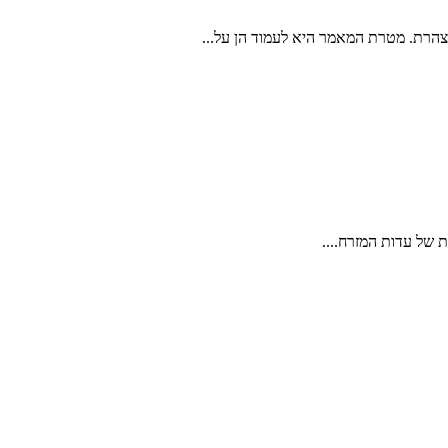
וצהרת. מטרת המאמר היא לעמוד הן על...
 של עדות המזרח....