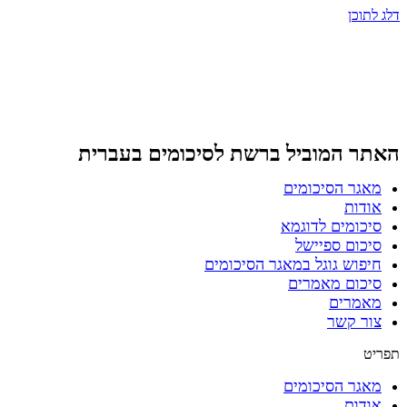
דלג לתוכן
האתר המוביל ברשת
לסיכומים בעברית
מאגר הסיכומים
אודות
סיכומים לדוגמא
סיכום ספיישל
חיפוש גוגל במאגר הסיכומים
סיכום מאמרים
מאמרים
צור קשר
תפריט
מאגר הסיכומים
אודות