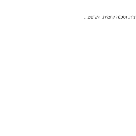
, וסכנה קיומית. השופט...