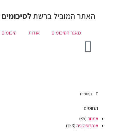
האתר המוביל ברשת
לסיכומים 
מאגר הסיכומים
אודות
סיכומים 
תחומים
תחומים
אמנות
(35)
אנתרופולוגיה
(153)