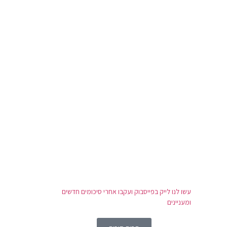
עשו לנו לייק בפייסבוק ועקבו אחרי סיכומים חדשים
ומעניינים