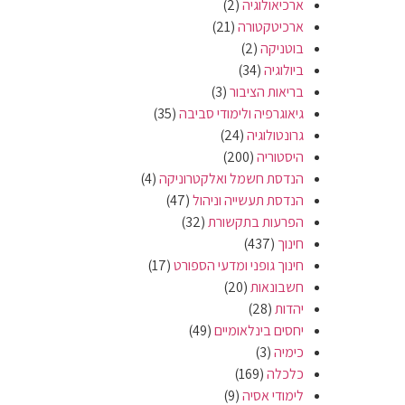
ארכיאולוגיה
(2)
ארכיטקטורה
(21)
בוטניקה
(2)
ביולוגיה
(34)
בריאות הציבור
(3)
גיאוגרפיה ולימודי סביבה
(35)
גרונטולוגיה
(24)
היסטוריה
(200)
הנדסת חשמל ואלקטרוניקה
(4)
הנדסת תעשייה וניהול
(47)
הפרעות בתקשורת
(32)
חינוך
(437)
חינוך גופני ומדעי הספורט
(17)
חשבונאות
(20)
יהדות
(28)
יחסים בינלאומיים
(49)
כימיה
(3)
כלכלה
(169)
לימודי אסיה
(9)