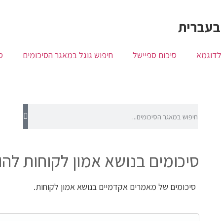
בעברית
לדוגמא
סיכום ספיישל
חיפוש גוגל במאגר הסיכומים
ס
סיכומים בנושא אמון לקוחות לה
סיכומים של מאמרים אקדמיים בנושא אמון לקוחות.