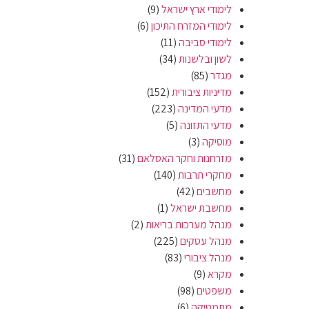
לימודי ארץ ישראל
(9)
לימודי המזרח התיכון
(6)
לימודי סביבה
(11)
לשון ובלשנות
(34)
מגדר
(85)
מדיניות ציבורית
(152)
מדעי המדינה
(223)
מדעי התזונה
(5)
מוסיקה
(3)
מזרחנות וחקר האסלאם
(31)
מחקרי תרבות
(140)
מחשבים
(42)
מחשבת ישראל
(1)
מנהל מערכות בריאות
(2)
מנהל עסקים
(225)
מנהל ציבורי
(83)
מקרא
(9)
משפטים
(98)
מתמטיקה
(6)