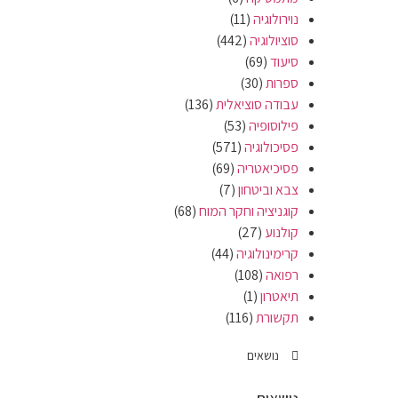
נוירולוגיה
(11)
סוציולוגיה
(442)
סיעוד
(69)
ספרות
(30)
עבודה סוציאלית
(136)
פילוסופיה
(53)
פסיכולוגיה
(571)
פסיכיאטריה
(69)
צבא וביטחון
(7)
קוגניציה וחקר המוח
(68)
קולנוע
(27)
קרימינולוגיה
(44)
רפואה
(108)
תיאטרון
(1)
תקשורת
(116)
נושאים