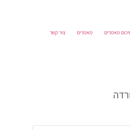
יכום מאמרים
מאמרים
צור קשר
ורדה