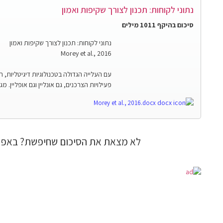
נתוני לקוחות: תכנון לצורך שקיפות ואמון
סיכום בהיקף 1011 מילים
נתוני לקוחות: תכנון לצורך שקיפות ואמון
Morey et al., 2016
עם העלייה הגדולה בטכנולוגיות דיגיטליות,
פעילויות הצרכנים, גם אונליין וגם אופליין. 
Morey et al., 2016.docx
לא מצאת את הסיכום שחיפשת? באפש