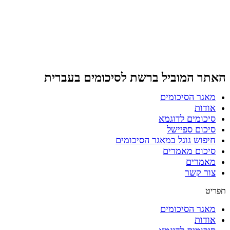
דלג
לתוכן
האתר המוביל ברשת
לסיכומים בעברית
מאגר הסיכומים
אודות
סיכומים לדוגמא
סיכום ספיישל
חיפוש גוגל במאגר הסיכומים
סיכום מאמרים
מאמרים
צור קשר
תפריט
מאגר הסיכומים
אודות