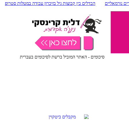
רים נורמאליים
הבדלים בין קבוצות גיל בזיכרון עבודה במטלות סטרופ