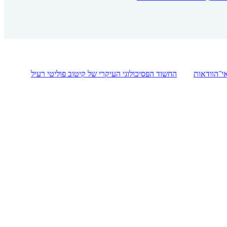
י־הוודאות
החשוד הפסיכולוגי העיקרי של קיטוב פוליטי רעיל