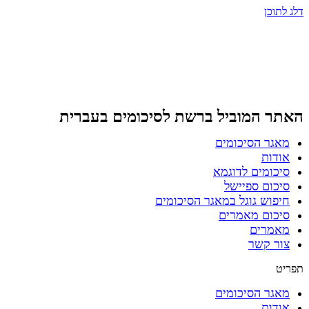
דלג לתוכן
האתר המוביל ברשת
לסיכומים בעברית
מאגר הסיכומים
אודות
סיכומים לדוגמא
סיכום ספיישל
חיפוש גוגל במאגר הסיכומים
סיכום מאמרים
מאמרים
צור קשר
תפריט
מאגר הסיכומים
אודות