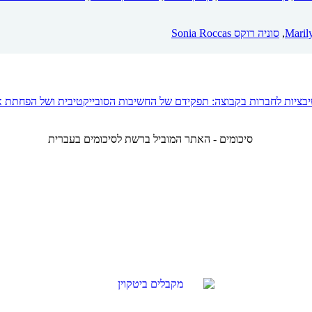
,
סוניה רוקס Sonia Roccas
יבציות לחברות בקבוצה: תפקידם של החשיבות הסובייקטיבית ושל הפחתת א