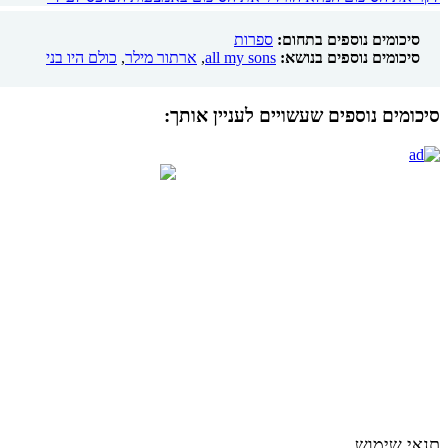
סיכומים נוספים בתחום:
ספרות
סיכומים נוספים בנושא:
all my sons
,
ארתור מילר
,
כולם היו בני
סיכומים נוספים שעשויים לעניין אותך:
תנאי שימוש