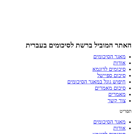
דלג
לתוכן
האתר המוביל ברשת
לסיכומים בעברית
מאגר הסיכומים
אודות
סיכומים לדוגמא
סיכום ספיישל
חיפוש גוגל במאגר הסיכומים
סיכום מאמרים
מאמרים
צור קשר
תפריט
מאגר הסיכומים
אודות