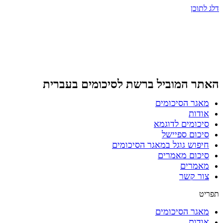
דלג לתוכן
האתר המוביל ברשת
לסיכומים בעברית
מאגר הסיכומים
אודות
סיכומים לדוגמא
סיכום ספיישל
חיפוש גוגל במאגר הסיכומים
סיכום מאמרים
מאמרים
צור קשר
תפריט
מאגר הסיכומים
אודות