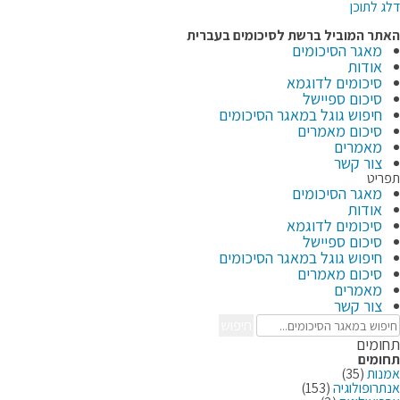
דלג לתוכן
האתר המוביל ברשת
לסיכומים בעברית
מאגר הסיכומים
אודות
סיכומים לדוגמא
סיכום ספיישל
חיפוש גוגל במאגר הסיכומים
סיכום מאמרים
מאמרים
צור קשר
תפריט
מאגר הסיכומים
אודות
סיכומים לדוגמא
סיכום ספיישל
חיפוש גוגל במאגר הסיכומים
סיכום מאמרים
מאמרים
צור קשר
חיפוש
תחומים
תחומים
אמנות
(35)
אנתרופולוגיה
(153)