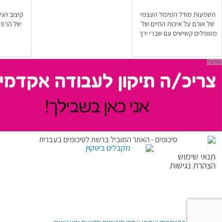
השפעות מודל הטיפול העצמי
קיצוב הג
של אורם על איכות החיים של
של הרפו
מטופלים קשישים עם שברי ירך
תנאי שימוש
הצהרת נגישות