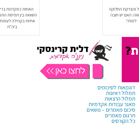
יל והצדקת החלוקה
האחות כמקדמת בריא
אה: האם יש חובה
השוואה בין תפיסת התפ
למות?
אחיות בקהילה לעומת 
ביה"ח
דוגמאות לסיכומים
תמלול ראיונות
תמלול הרצאות
מאגר עבודות אקדמיות
סיכום מאמרים – נושאים
תרגום מאמרים
כל הקורסים