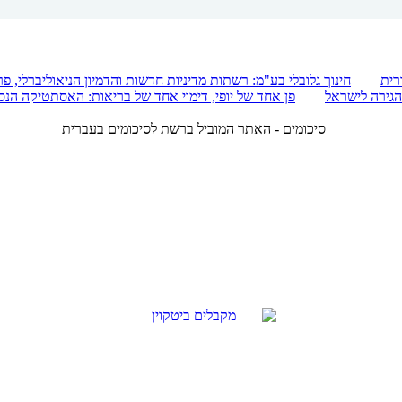
הגירה לישראל
פן אחד של יופי, דימוי אחד של בריאות: האסתטיקה ה