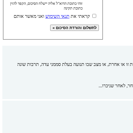
זוהי כתובת הדוא"ל אליה יישלח הסיכום, הקפד להזין
כתובת תקינה
קראתי את
תנאי השימוש
ואני מאשר אותם
ית זו או אחרת, או מצב שבו תנועה בעלת סממני עדה, תרבות שונה
ר, לאחר שניכרו...