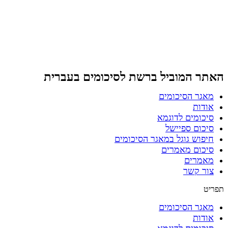
דלג
לתוכן
האתר המוביל ברשת
לסיכומים בעברית
מאגר הסיכומים
אודות
סיכומים לדוגמא
סיכום ספיישל
חיפוש גוגל במאגר הסיכומים
סיכום מאמרים
מאמרים
צור קשר
תפריט
מאגר הסיכומים
אודות