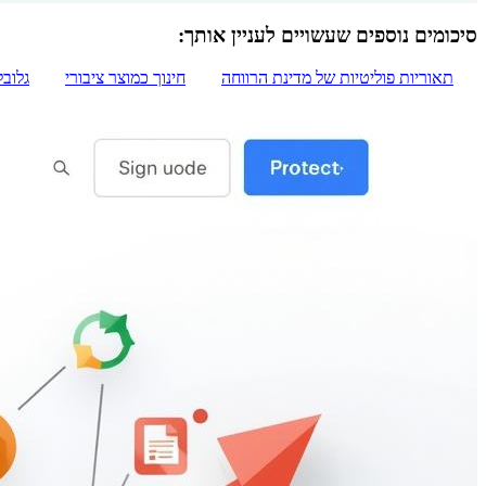
סיכומים נוספים שעשויים לעניין אותך:
תאוריות פוליטיות של מדינת הרווחה
חינוך כמוצר ציבורי
גלובל