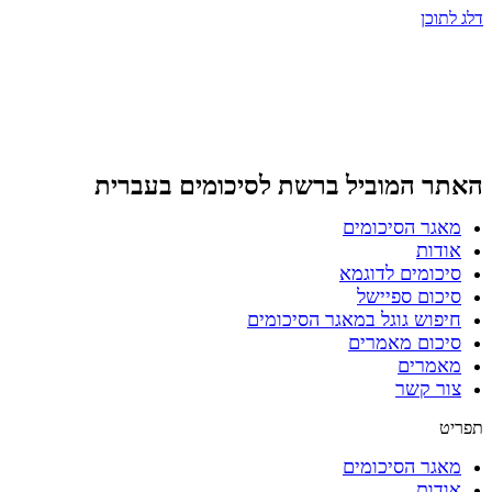
דלג לתוכן
האתר המוביל ברשת
לסיכומים בעברית
מאגר הסיכומים
אודות
סיכומים לדוגמא
סיכום ספיישל
חיפוש גוגל במאגר הסיכומים
סיכום מאמרים
מאמרים
צור קשר
תפריט
מאגר הסיכומים
אודות