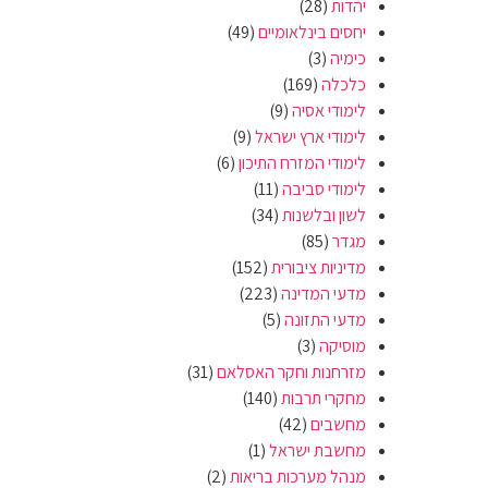
יהדות
(28)
יחסים בינלאומיים
(49)
כימיה
(3)
כלכלה
(169)
לימודי אסיה
(9)
לימודי ארץ ישראל
(9)
לימודי המזרח התיכון
(6)
לימודי סביבה
(11)
לשון ובלשנות
(34)
מגדר
(85)
מדיניות ציבורית
(152)
מדעי המדינה
(223)
מדעי התזונה
(5)
מוסיקה
(3)
מזרחנות וחקר האסלאם
(31)
מחקרי תרבות
(140)
מחשבים
(42)
מחשבת ישראל
(1)
מנהל מערכות בריאות
(2)