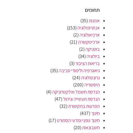
תחומים
אמנות
(35)
אנתרופולוגיה
(153)
ארכיאולוגיה
(2)
ארכיטקטורה
(21)
בוטניקה
(2)
ביולוגיה
(34)
בריאות הציבור
(3)
גיאוגרפיה ולימודי סביבה
(35)
גרונטולוגיה
(24)
היסטוריה
(200)
הנדסת חשמל ואלקטרוניקה
(4)
הנדסת תעשייה וניהול
(47)
הפרעות בתקשורת
(32)
חינוך
(437)
חינוך גופני ומדעי הספורט
(17)
חשבונאות
(20)