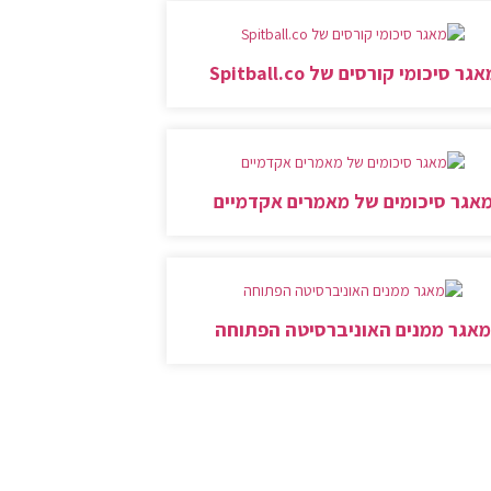
גר סיכומי קורסים של Spitball.co
אגר סיכומים של מאמרים אקדמיים
אגר ממנים האוניברסיטה הפתוחה