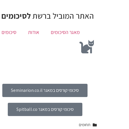
האתר המוביל ברשת
לסיכומים 
מאגר הסיכומים
אודות
סיכומים 
סיכומי קורסים במאגר Seminarion.co.il
סיכומי קורסים במאגר Spitball.co
תחומים