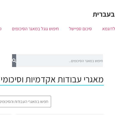
בעברית
לדוגמא
סיכום ספיישל
חיפוש גוגל במאגר הסיכומים
ס
מאגרי עבודות אקדמיות וסיכומ