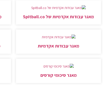
מאגר עבודות אקדמיות של Spitball.co
מא
מאגר עבודות אקדמיות
מ
מאגר סיכומי קורסים
מ