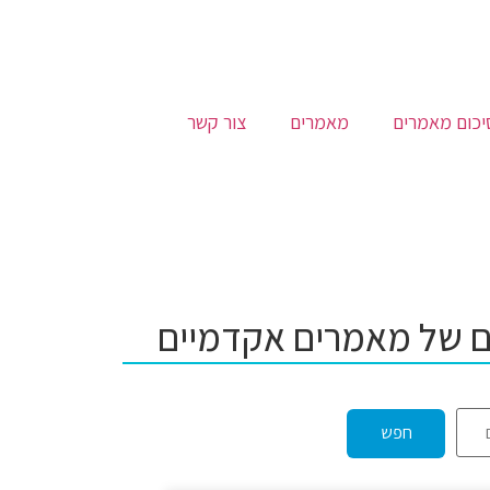
יכום מאמרים
מאמרים
צור קשר
ים של מאמרים אקדמיים