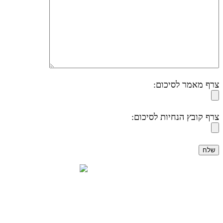
צרף מאמר לסיכום:
צרף קובץ הנחיות לסיכום: