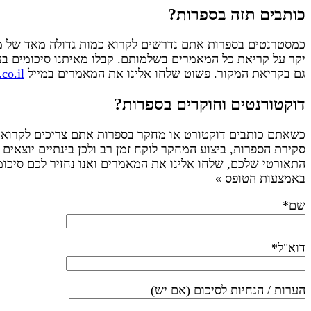
כותבים תזה בספרות?
כמסטרנטים בספרות אתם נדרשים לקרוא כמות גדולה מאד של מא
יקר על קריאת כל המאמרים בשלמותם. קבלו מאיתנו סיכומים ב
גם בקריאת המקור. פשוט שלחו אלינו את המאמרים במייל
co.il
דוקטורנטים וחוקרים בספרות?
כשאתם כותבים דוקטורט או מחקר בספרות אתם צריכים לקרוא 
סקירת הספרות, ביצוע המחקר לוקח זמן רב ולכן בינתיים יוצא
התאורטי שלכם, שלחו אלינו את המאמרים ואנו נחזיר לכם סיכומ
באמצעות הטופס »
שם*
דוא"ל*
הערות / הנחיות לסיכום (אם יש)