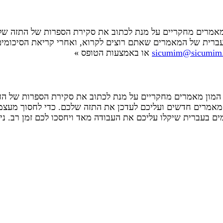
מרים מחקריים על מנת לכתוב את סקירת הספרות של התזה שלכם.
עברית של המאמרים שאתם רוצים לקרוא, ואחרי קריאת הסיכומים
sicumim@sicumim.
או באמצעות הטופס »
המון מאמרים מחקריים על מנת לכתוב את סקירת הספרות של ה
ים מאמרים חדשים ועליכם לעדכן את התזה שלכם. כדי לחסוך מע
ים בעברית שיקלו עליכם את העבודה מאד ויחסכו לכם זמן רב. נ