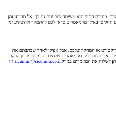
 כתיבת התזה היא משימה תובענית גם כך, אל תבזבזו זמן
 תחליטו באילו מהמאמרים כדאי לכם להתמקד ולהשקיע זמן
דוקטורט או המחקר שלכם. אבל אפילו לאחר שכתבתם את
צמכם את הצורך לקרוא מאמרים שלמים רק עבור עדכון הרקע
יתן לשלוח את המאמרים במייל
sicumim@sicumim.co.il
או