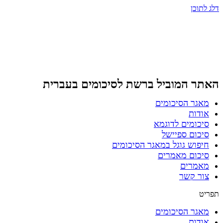
דלג לתוכן
האתר המוביל ברשת
לסיכומים בעברית
מאגר הסיכומים
אודות
סיכומים לדוגמא
סיכום ספיישל
חיפוש גוגל במאגר הסיכומים
סיכום מאמרים
מאמרים
צור קשר
תפריט
מאגר הסיכומים
אודות