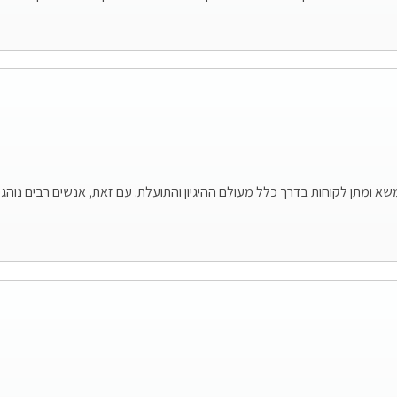
א ומתן לקוחות בדרך כלל מעולם ההיגיון והתועלת. עם זאת, אנשים רבים נוה