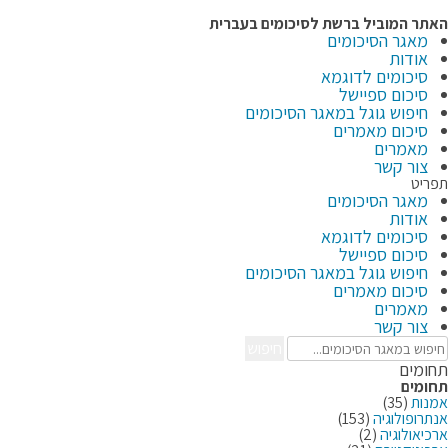
לג
תוכן
האתר המוביל ברשת
לסיכומים בעברית
מאגר הסיכומים
אודות
סיכומים לדוגמא
סיכום ספיישל
חיפוש גוגל במאגר הסיכומים
סיכום מאמרים
מאמרים
צור קשר
תפריט
מאגר הסיכומים
אודות
סיכומים לדוגמא
סיכום ספיישל
חיפוש גוגל במאגר הסיכומים
סיכום מאמרים
מאמרים
צור קשר
חיפוש
תחומים
תחומים
אמנות
(35)
אנתרופולוגיה
(153)
ארכיאולוגיה
(2)