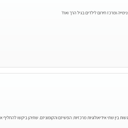
ין שתי אידיאולוגיות מרכזיות: הפשיזם והקומוניזם. שתיהן ביקשו להחליף 