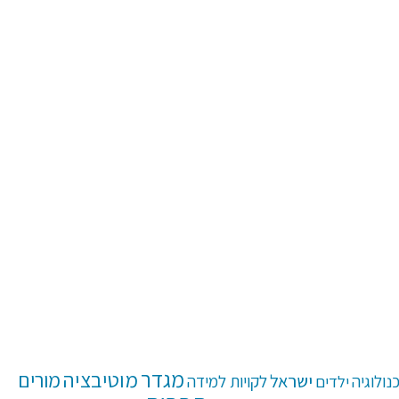
מגדר
מוטיבציה
מורים
ישראל
נולוגיה
ילדים
לקויות למידה