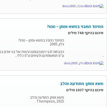
ארבל, 2003.docx
המימד החבוי במשא-ומתן – מהו?
סיכום בהיקף 748 מילים
המימד החבוי במשא-ומתן – מהו?
גלין, 2005
ההנחות לגבי התנהגותם הרצויה של בני אדם במש
ע"פ תחושותיהם ולעיתים ע"פ כללי...
גלין, 2005.docx
משא ומתן: התודעה והלב
סיכום בהיקף 1037 מילים
משא ומתן: התודעה והלב
Thompson, 2015