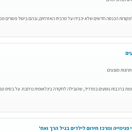
מקורות הכנסה חדשים שלא יכבידו על מרבית האזרחים, ובהם ביטול פטורים ממס
ים
תרונות מוצעים
יגועים מתואמת ברכבות נוסעים במדריד, שהובילה לחקירה בינלאומית נרחבת. על בס