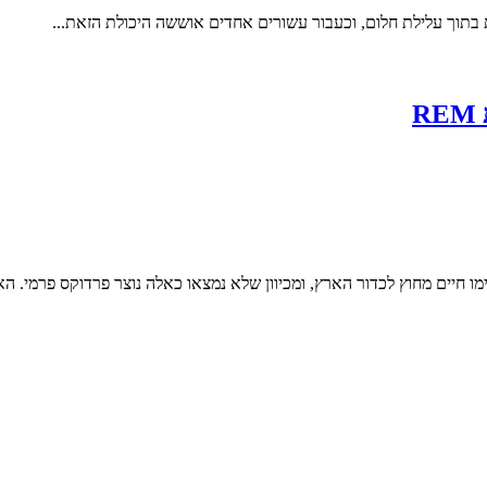
חיים מחוץ לכדור הארץ, ומכיוון שלא נמצאו כאלה נוצר פרדוקס פרמי. האמונ