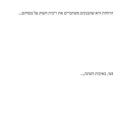
 הרווחת היא שהבנקים משתכרים את ריבית השוק על נכסיהם...
י, באיכות השינה,...