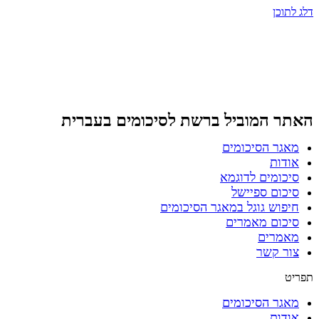
דלג לתוכן
האתר המוביל ברשת
לסיכומים בעברית
מאגר הסיכומים
אודות
סיכומים לדוגמא
סיכום ספיישל
חיפוש גוגל במאגר הסיכומים
סיכום מאמרים
מאמרים
צור קשר
תפריט
מאגר הסיכומים
אודות