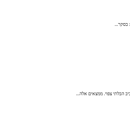
בסקר...