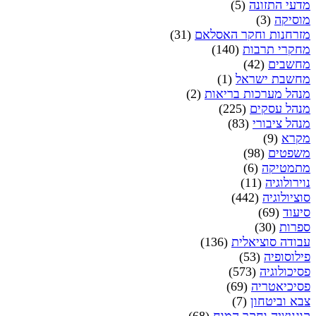
מדעי התזונה
(5)
מוסיקה
(3)
מזרחנות וחקר האסלאם
(31)
מחקרי תרבות
(140)
מחשבים
(42)
מחשבת ישראל
(1)
מנהל מערכות בריאות
(2)
מנהל עסקים
(225)
מנהל ציבורי
(83)
מקרא
(9)
משפטים
(98)
מתמטיקה
(6)
נוירולוגיה
(11)
סוציולוגיה
(442)
סיעוד
(69)
ספרות
(30)
עבודה סוציאלית
(136)
פילוסופיה
(53)
פסיכולוגיה
(573)
פסיכיאטריה
(69)
צבא וביטחון
(7)