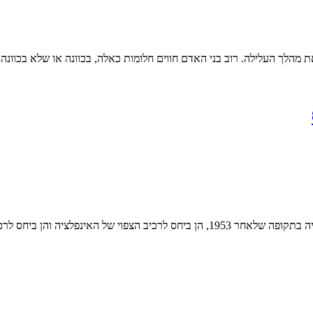
 מהלך העלילה. רוב בני האדם חווים חלומות כאלה, בכוונה או שלא בכוונה: 
חס לרכיב הבלתי צפוי. ממצאים אלה...